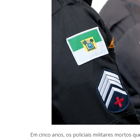
Em cinco anos, os policiais militares mortos q