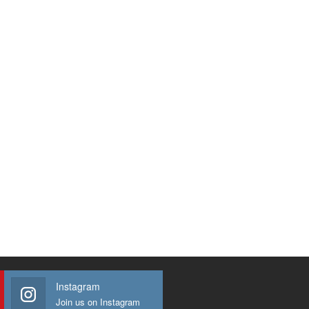
Instagram
Join us on Instagram