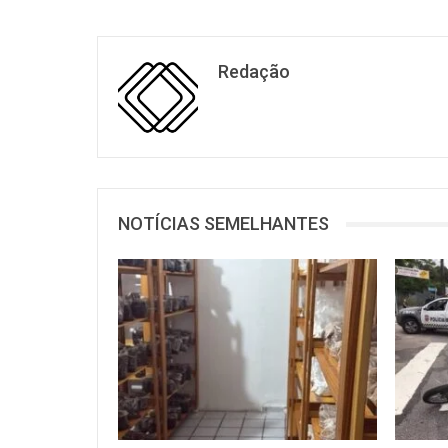
Redação
NOTÍCIAS SEMELHANTES