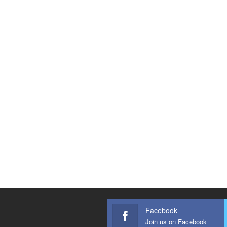
Facebook
Join us on Facebook