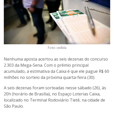
Foto: cedida
Nenhuma aposta acertou as seis dezenas do concurso
2.303 da Mega-Sena. Com o prêmio principal
acumulado, a estimativa da Caixa é que ele pague R$ 60
milhões no sorteio da próxima quarta-feira (30).
A seis dezenas foram sorteadas nesse sábado (26), às
20h (horário de Brasília), no Espaço Loterias Caixa,
localizado no Terminal Rodoviário Tietê, na cidade de
São Paulo.