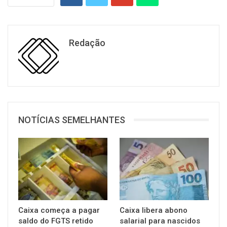
Redação
NOTÍCIAS SEMELHANTES
Caixa começa a pagar
Caixa libera abono
saldo do FGTS retido
salarial para nascidos