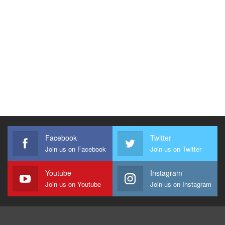
Facebook
Twitter
Join us on Facebook
Join us on Twitter
Youtube
Instagram
Join us on Youtube
Join us on Instagram