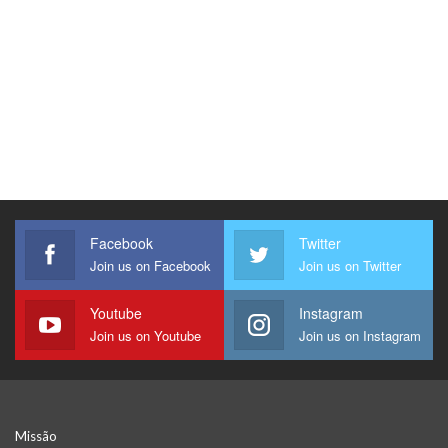
Facebook
Twitter
Join us on Facebook
Join us on Twitter
Youtube
Instagram
Join us on Youtube
Join us on Instagram
Missão