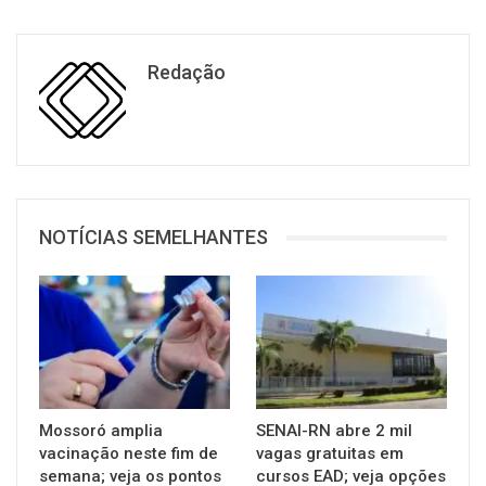
Redação
NOTÍCIAS SEMELHANTES
Mossoró amplia
SENAI-RN abre 2 mil
vacinação neste fim de
vagas gratuitas em
semana; veja os pontos
cursos EAD; veja opções