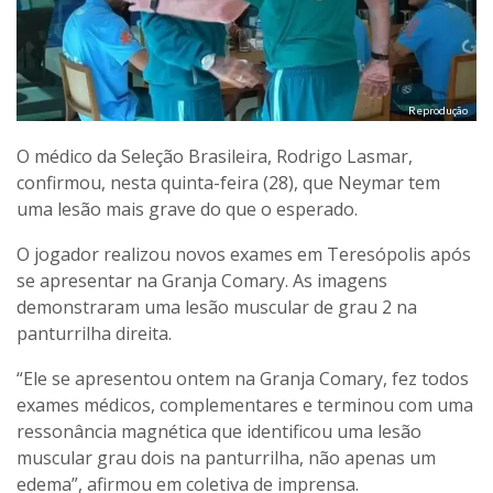
Reprodução
O médico da Seleção Brasileira, Rodrigo Lasmar,
confirmou, nesta quinta-feira (28), que Neymar tem
uma lesão mais grave do que o esperado.
O jogador realizou novos exames em Teresópolis após
se apresentar na Granja Comary. As imagens
demonstraram uma lesão muscular de grau 2 na
panturrilha direita.
“Ele se apresentou ontem na Granja Comary, fez todos
exames médicos, complementares e terminou com uma
ressonância magnética que identificou uma lesão
muscular grau dois na panturrilha, não apenas um
edema”, afirmou em coletiva de imprensa.