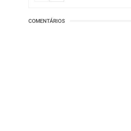
COMENTÁRIOS