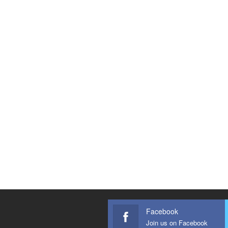
Facebook
Join us on Facebook