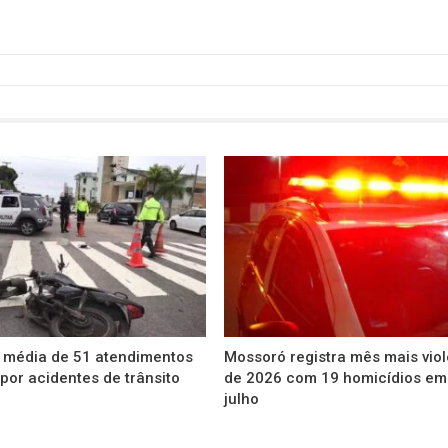
 média de 51 atendimentos
Mossoró registra mês mais vio
 por acidentes de trânsito
de 2026 com 19 homicídios em
julho