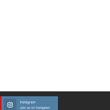
Instagram
Join us on Instagram