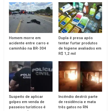
Homem morre em
Dupla é presa após
acidente entre carro e
tentar furtar produtos
caminhão na BR-304
de higiene avaliados em
R$ 1,2 mil
Suspeito de aplicar
Incêndio destrói parte
golpes em venda de
de residência e mata
passeios turísticos é
três gatos no RN