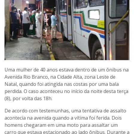
Uma mulher de 40 anos estava dentro de um ônibus na
Avenida Rio Branco, na Cidade Alta, zona Leste de
Natal, quando foi atingida nas costas por uma bala
perdida. O caso aconteceu no início da noite desta terça
(8), por volta das 18h.
De acordo com testemunhas, uma tentativa de assalto
acontecia na avenida quando a vítima foi ferida. Dois
homens chegaram em uma moto para assaltar um
carro que estava estacionado ao lado ônibus. Durante a