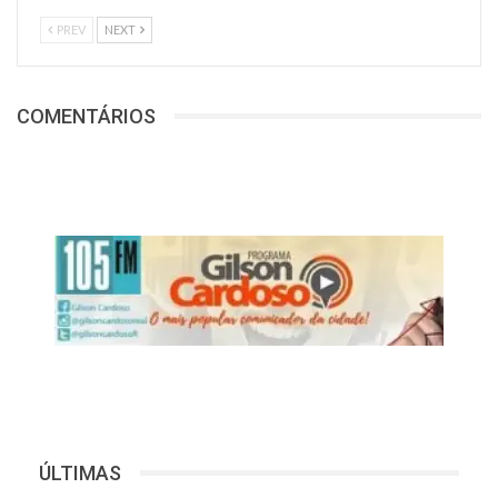
PREV
NEXT
COMENTÁRIOS
ÚLTIMAS