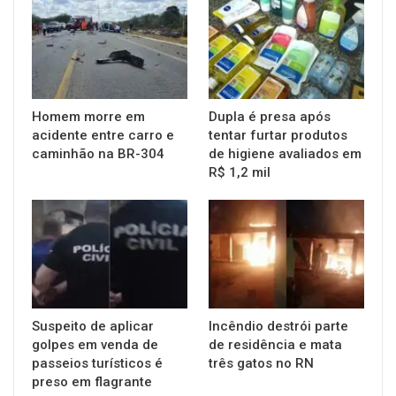
Homem morre em
Dupla é presa após
acidente entre carro e
tentar furtar produtos
caminhão na BR-304
de higiene avaliados em
R$ 1,2 mil
Suspeito de aplicar
Incêndio destrói parte
golpes em venda de
de residência e mata
passeios turísticos é
três gatos no RN
preso em flagrante