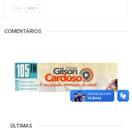
PREV
NEXT
COMENTÁRIOS
ÚLTIMAS