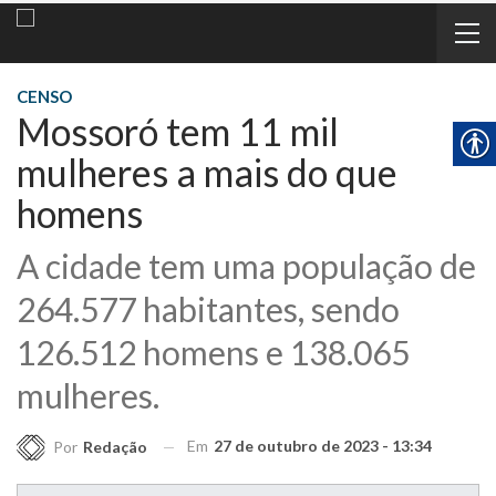
CENSO
Mossoró tem 11 mil
mulheres a mais do que
homens
A cidade tem uma população de
264.577 habitantes, sendo
126.512 homens e 138.065
mulheres.
Em
27 de outubro de 2023 - 13:34
Por
Redação