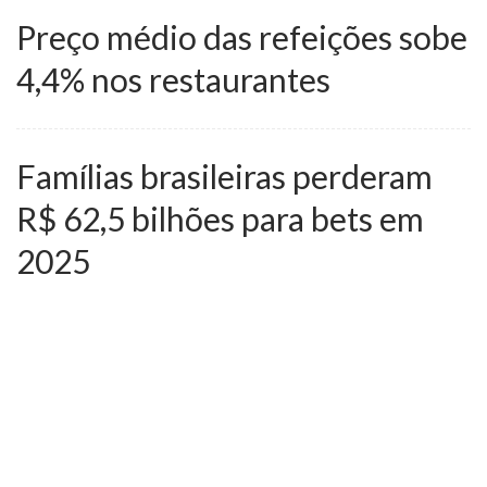
Preço médio das refeições sobe
4,4% nos restaurantes
Famílias brasileiras perderam
R$ 62,5 bilhões para bets em
2025