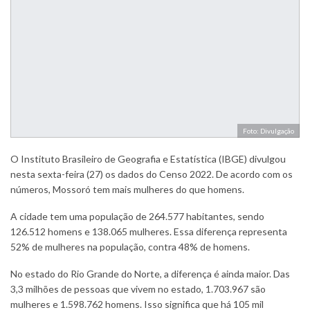
Foto: Divulgação
O Instituto Brasileiro de Geografia e Estatística (IBGE) divulgou
nesta sexta-feira (27) os dados do Censo 2022. De acordo com os
números, Mossoró tem mais mulheres do que homens.
A cidade tem uma população de 264.577 habitantes, sendo
126.512 homens e 138.065 mulheres. Essa diferença representa
52% de mulheres na população, contra 48% de homens.
No estado do Rio Grande do Norte, a diferença é ainda maior. Das
3,3 milhões de pessoas que vivem no estado, 1.703.967 são
mulheres e 1.598.762 homens. Isso significa que há 105 mil