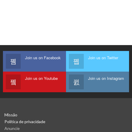
Join us on Facebook
Join us on Twitter
Join us on Youtube
Join us on Instagram
Missão
Política de privacidade
Anuncie