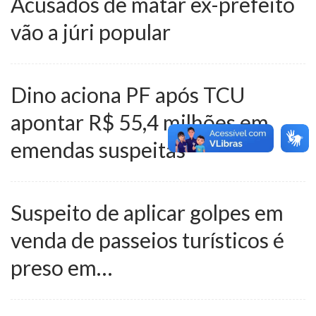
Acusados de matar ex-prefeito
vão a júri popular
Dino aciona PF após TCU
apontar R$ 55,4 milhões em
emendas suspeitas
Suspeito de aplicar golpes em
venda de passeios turísticos é
preso em…