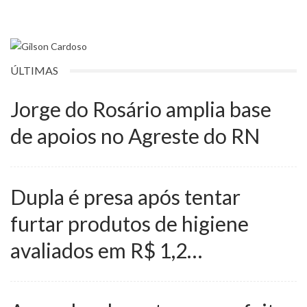
ÚLTIMAS
Jorge do Rosário amplia base
de apoios no Agreste do RN
Dupla é presa após tentar
furtar produtos de higiene
avaliados em R$ 1,2…