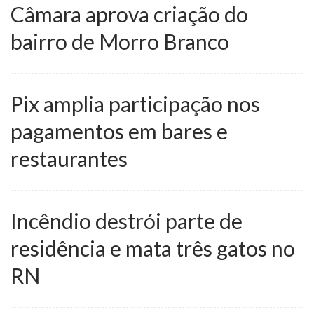
Câmara aprova criação do
bairro de Morro Branco
Pix amplia participação nos
pagamentos em bares e
restaurantes
Incêndio destrói parte de
residência e mata três gatos no
RN