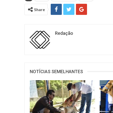
Share
Redação
NOTÍCIAS SEMELHANTES