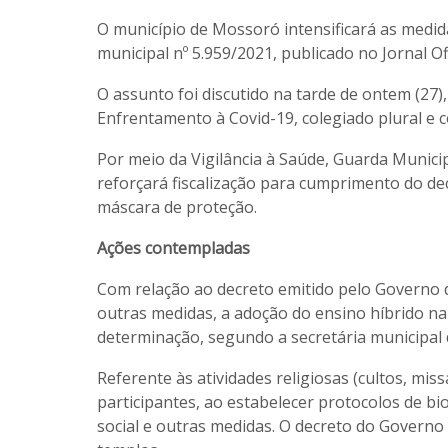
O município de Mossoró intensificará as medid
municipal nº 5.959/2021, publicado no Jornal Of
O assunto foi discutido na tarde de ontem (27
Enfrentamento à Covid-19, colegiado plural e
Por meio da Vigilância à Saúde, Guarda Municip
reforçará fiscalização para cumprimento do de
máscara de proteção.
Ações contempladas
Com relação ao decreto emitido pelo Governo 
outras medidas, a adoção do ensino híbrido na 
determinação, segundo a secretária municipal
Referente às atividades religiosas (cultos, miss
participantes, ao estabelecer protocolos de 
social e outras medidas. O decreto do Governo