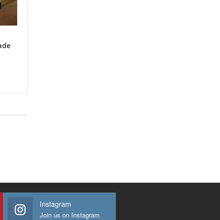
ade
Instagram
Join us on Instagram