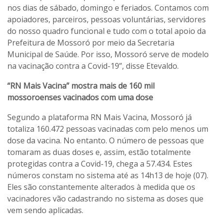
nos dias de sábado, domingo e feriados. Contamos com
apoiadores, parceiros, pessoas voluntárias, servidores
do nosso quadro funcional e tudo com o total apoio da
Prefeitura de Mossoró por meio da Secretaria
Municipal de Saúde. Por isso, Mossoró serve de modelo
na vacinação contra a Covid-19”, disse Etevaldo.
“RN Mais Vacina” mostra mais de 160 mil
mossoroenses vacinados com uma dose
Segundo a plataforma RN Mais Vacina, Mossoró já
totaliza 160.472 pessoas vacinadas com pelo menos um
dose da vacina. No entanto. O número de pessoas que
tomaram as duas doses e, assim, estão totalmente
protegidas contra a Covid-19, chega a 57.434. Estes
números constam no sistema até as 14h13 de hoje (07).
Eles são constantemente alterados à medida que os
vacinadores vão cadastrando no sistema as doses que
vem sendo aplicadas.