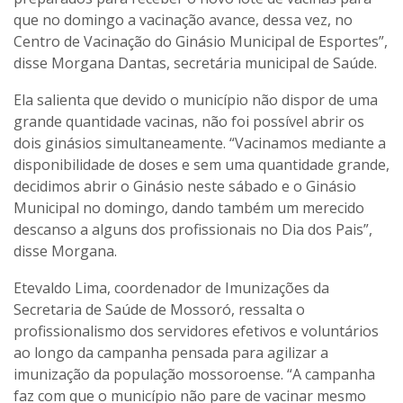
que no domingo a vacinação avance, dessa vez, no
Centro de Vacinação do Ginásio Municipal de Esportes”,
disse Morgana Dantas, secretária municipal de Saúde.
Ela salienta que devido o município não dispor de uma
grande quantidade vacinas, não foi possível abrir os
dois ginásios simultaneamente. “Vacinamos mediante a
disponibilidade de doses e sem uma quantidade grande,
decidimos abrir o Ginásio neste sábado e o Ginásio
Municipal no domingo, dando também um merecido
descanso a alguns dos profissionais no Dia dos Pais”,
disse Morgana.
Etevaldo Lima, coordenador de Imunizações da
Secretaria de Saúde de Mossoró, ressalta o
profissionalismo dos servidores efetivos e voluntários
ao longo da campanha pensada para agilizar a
imunização da população mossoroense. “A campanha
faz com que o município não pare de vacinar mesmo