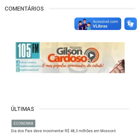
COMENTÁRIOS
ÚLTIMAS
ECONOMIA
Dia dos Pais deve movimentar R$ 48,3 milhões em Mossoró