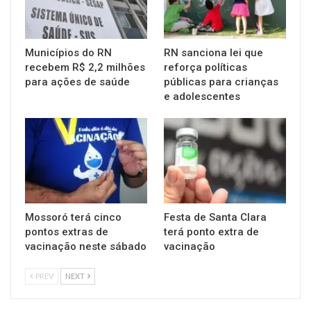
Municípios do RN
RN sanciona lei que
recebem R$ 2,2 milhões
reforça políticas
para ações de saúde
públicas para crianças
e adolescentes
Mossoró terá cinco
Festa de Santa Clara
pontos extras de
terá ponto extra de
vacinação neste sábado
vacinação
PREV
NEXT