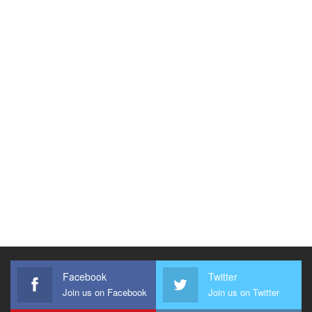
Facebook
Twitter
Join us on Facebook
Join us on Twitter