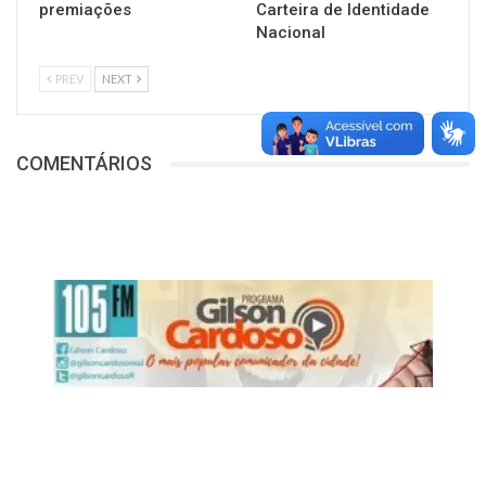
premiações
Carteira de Identidade
Nacional
PREV
NEXT
COMENTÁRIOS