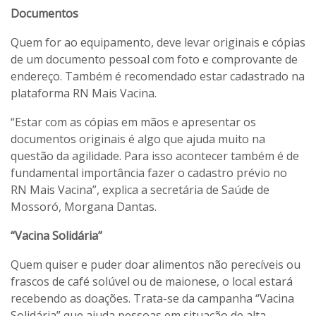
Documentos
Quem for ao equipamento, deve levar originais e cópias
de um documento pessoal com foto e comprovante de
endereço. Também é recomendado estar cadastrado na
plataforma RN Mais Vacina.
“Estar com as cópias em mãos e apresentar os
documentos originais é algo que ajuda muito na
questão da agilidade. Para isso acontecer também é de
fundamental importância fazer o cadastro prévio no
RN Mais Vacina”, explica a secretária de Saúde de
Mossoró, Morgana Dantas.
“Vacina Solidária”
Quem quiser e puder doar alimentos não perecíveis ou
frascos de café solúvel ou de maionese, o local estará
recebendo as doações. Trata-se da campanha “Vacina
Solidária” que ajuda pessoas em situação de alta