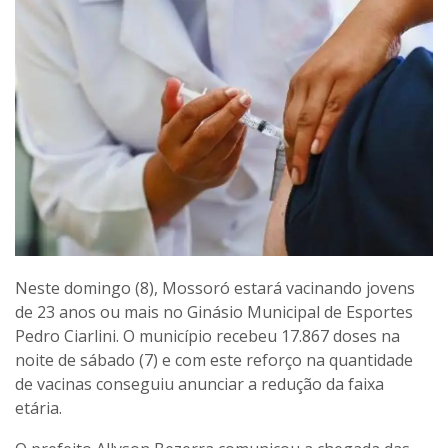
Neste domingo (8), Mossoró estará vacinando jovens
de 23 anos ou mais no Ginásio Municipal de Esportes
Pedro Ciarlini. O município recebeu 17.867 doses na
noite de sábado (7) e com este reforço na quantidade
de vacinas conseguiu anunciar a redução da faixa
etária.