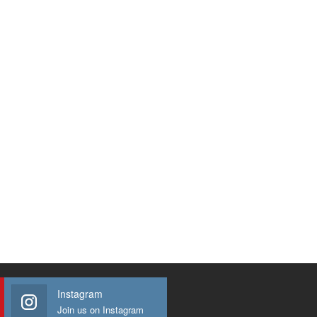
Instagram
Join us on Instagram