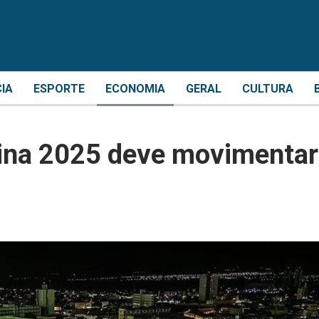
CIA
ESPORTE
ECONOMIA
GERAL
CULTURA
ina 2025 deve movimentar