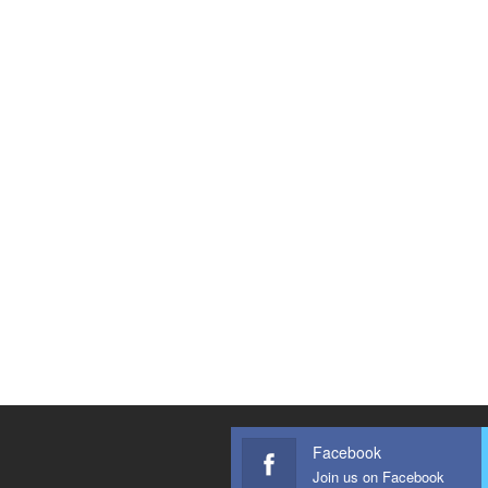
Facebook
Join us on Facebook