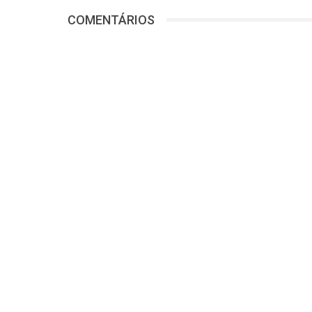
COMENTÁRIOS