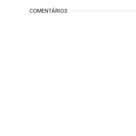
COMENTÁRIOS