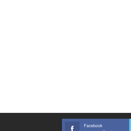
Facebook