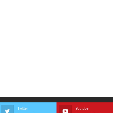
Twitter
Youtube