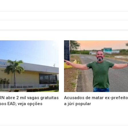
N abre 2 mil vagas gratuitas
Acusados de matar ex-prefeito
sos EAD; veja opções
a júri popular