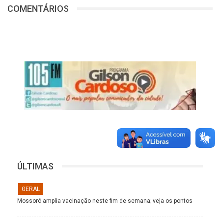
COMENTÁRIOS
ÚLTIMAS
GERAL
Mossoró amplia vacinação neste fim de semana; veja os pontos