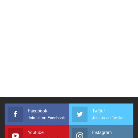
Facebook
Twitter
Join us on Facebook
Join us on Twitter
Youtube
Instagram