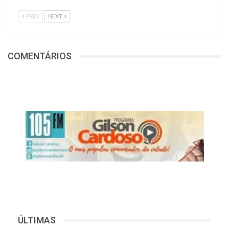
PREV
NEXT
COMENTÁRIOS
ÚLTIMAS