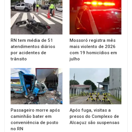
RN tem média de 51
Mossoró registra mês
atendimentos diários
mais violento de 2026
por acidentes de
com 19 homicídios em
trânsito
julho
Passageiro morre após
Após fuga, visitas a
caminhão bater em
presos do Complexo de
conveniência de posto
Alcaçuz são suspensas
no RN