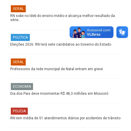
GERAL
RN sobe no Ideb do ensino médio e alcança melhor resultado da
série…
POLÍTICA
Eleições 2026: RN terá sete candidatos ao Governo do Estado
GERAL
Professores da rede municipal de Natal entram em greve
ECONOMIA
Dia dos Pais deve movimentar R$ 48,3 milhões em Mossoró
POLÍCIA
RN tem média de 51 atendimentos diários por acidentes de trânsito