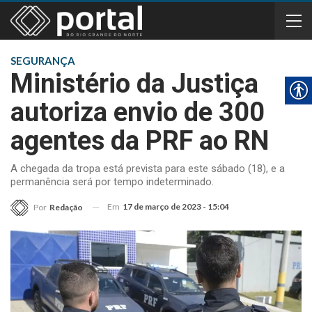
SEGURANÇA
Ministério da Justiça
autoriza envio de 300
agentes da PRF ao RN
A chegada da tropa está prevista para este sábado (18), e a
permanência será por tempo indeterminado.
Em
17 de março de 2023 - 15:04
Por
Redação