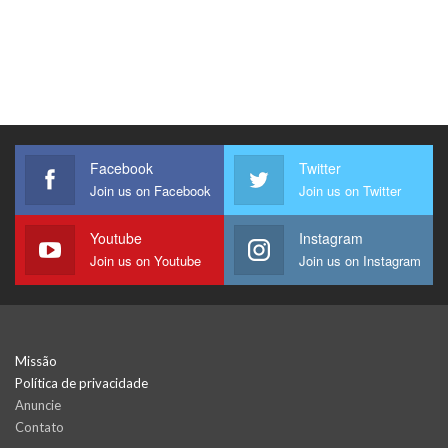
Facebook
Twitter
Join us on Facebook
Join us on Twitter
Youtube
Instagram
Join us on Youtube
Join us on Instagram
Missão
Política de privacidade
Anuncie
Contato