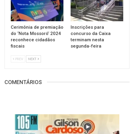
Cerimônia de premiação
Inscrições para
do ‘Nota Mossoró’ 2024
concurso da Caixa
reconhece cidadãos
terminam nesta
fiscais
segunda-feira
PREV
NEXT
COMENTÁRIOS