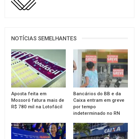
NOTÍCIAS SEMELHANTES
Aposta feita em
Bancários do BB e da
Mossoró fatura mais de
Caixa entram em greve
R$ 780 mil na Lotofácil
por tempo
indeterminado no RN