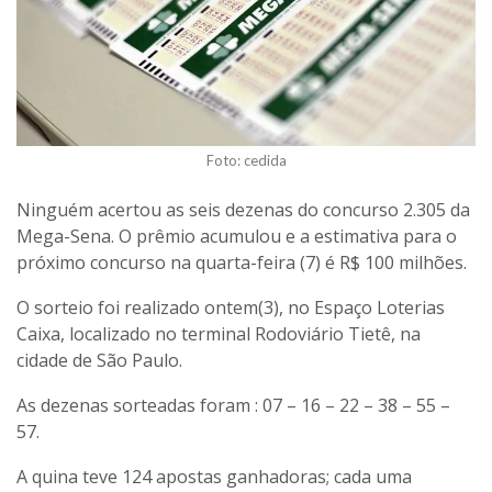
Foto: cedida
Ninguém acertou as seis dezenas do concurso 2.305 da
Mega-Sena. O prêmio acumulou e a estimativa para o
próximo concurso na quarta-feira (7) é R$ 100 milhões.
O sorteio foi realizado ontem(3), no Espaço Loterias
Caixa, localizado no terminal Rodoviário Tietê, na
cidade de São Paulo.
As dezenas sorteadas foram : 07 – 16 – 22 – 38 – 55 –
57.
A quina teve 124 apostas ganhadoras; cada uma