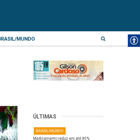
BRASIL/MUNDO
ÚLTIMAS
BRASIL/MUNDO
Medicamento reduz em até 85%