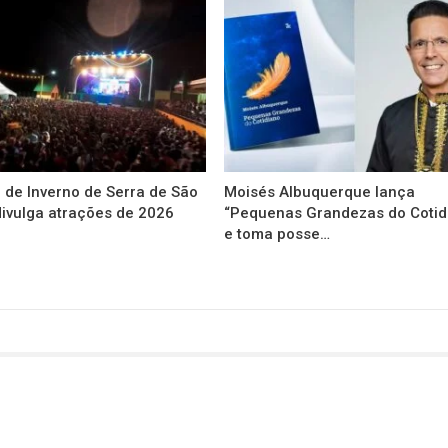
l de Inverno de Serra de São
Moisés Albuquerque lança
ivulga atrações de 2026
“Pequenas Grandezas do Cotid
e toma posse…