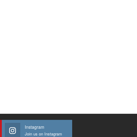
Instagram
Join us on Instagram