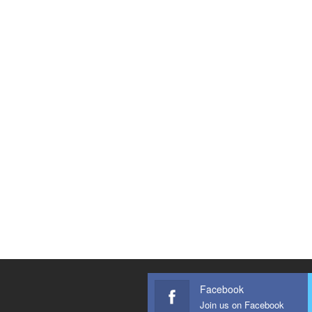
Facebook
Join us on Facebook