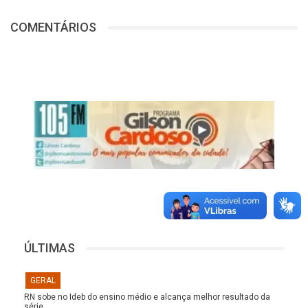
COMENTÁRIOS
ÚLTIMAS
GERAL
RN sobe no Ideb do ensino médio e alcança melhor resultado da
série…