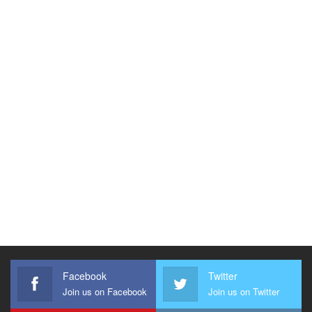
Facebook
Twitter
Join us on Facebook
Join us on Twitter