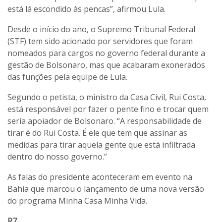
está lá escondido às pencas”, afirmou Lula.
Desde o início do ano, o Supremo Tribunal Federal
(STF) tem sido acionado por servidores que foram
nomeados para cargos no governo federal durante a
gestão de Bolsonaro, mas que acabaram exonerados
das funções pela equipe de Lula.
Segundo o petista, o ministro da Casa Civil, Rui Costa,
está responsável por fazer o pente fino e trocar quem
seria apoiador de Bolsonaro. “A responsabilidade de
tirar é do Rui Costa. É ele que tem que assinar as
medidas para tirar aquela gente que está infiltrada
dentro do nosso governo.”
As falas do presidente aconteceram em evento na
Bahia que marcou o lançamento de uma nova versão
do programa Minha Casa Minha Vida.
R7