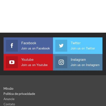
Facebook
Twitter
Join us on Facebook
Join us on Twitter
Youtube
Instagram
Join us on Youtube
Join us on Instagram
Missão
Política de privacidade
Anuncie
Contato