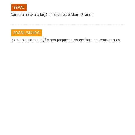
GERAL
Câmara aprova criação do bairro de Morro Branco
BRASIL/MUNDO
Pix amplia participação nos pagamentos em bares e restaurantes