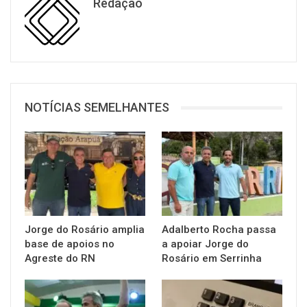
Redação
NOTÍCIAS SEMELHANTES
Jorge do Rosário amplia
Adalberto Rocha passa
base de apoios no
a apoiar Jorge do
Agreste do RN
Rosário em Serrinha