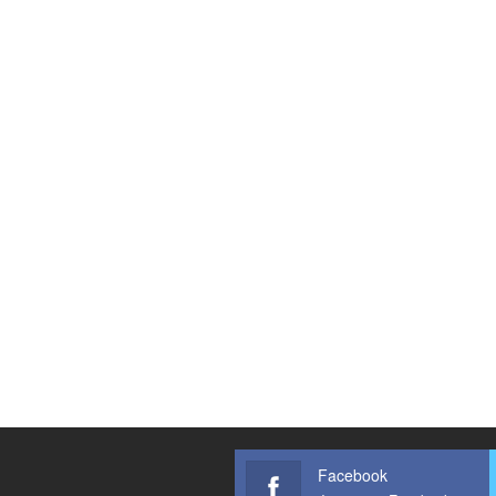
Facebook