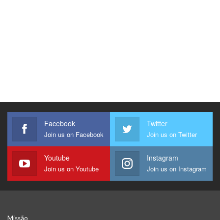
Facebook
Twitter
Join us on Facebook
Join us on Twitter
Youtube
Instagram
Join us on Youtube
Join us on Instagram
Missão