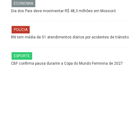
ECONOMIA
Dia dos Pais deve movimentar R$ 48,3 milhões em Mossoró
POLÍCIA
RN tem média de 51 atendimentos diários por acidentes de trânsito
ESPORTE
CBF confirma pausa durante a Copa do Mundo Feminina de 2027