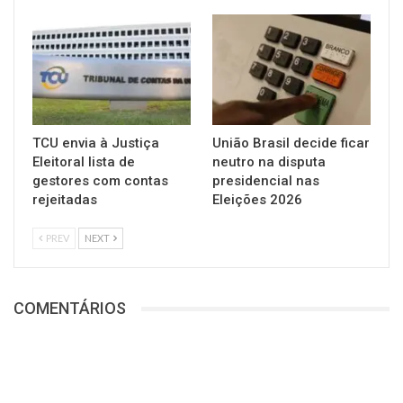
TCU envia à Justiça
União Brasil decide ficar
Eleitoral lista de
neutro na disputa
gestores com contas
presidencial nas
rejeitadas
Eleições 2026
PREV
NEXT
COMENTÁRIOS