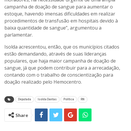
campanha de doação de sangue para aumentar o
estoque, havendo imensas dificuldades em realizar
procedimentos de transfusão em hospitais devido à
baixa quantidade de sangue”, argumentou a
parlamentar.
Isolda acrescentou, então, que os municípios citados
estão demandando, através de suas lideranças
populares, que haja maior campanha de doação de
sangue, já que podem contribuir para a arrecadação,
contando com o trabalho de conscientização para
doação realizado pelo Hemocentro.
Deputada
Isolda Dantas
Política
RN
Share