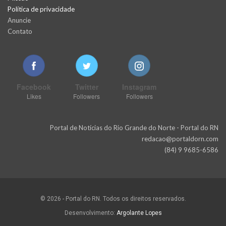
Política de privacidade
Anuncie
Contato
Facebook
Twitter
Instagram
Likes
Followers
Followers
Portal de Notícias do Rio Grande do Norte - Portal do RN
redacao@portaldorn.com
(84) 9 9685-6586
© 2026 - Portal do RN. Todos os direitos reservados.
Desenvolvimento:
Argolante Lopes