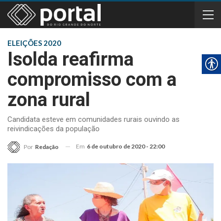
ELEIÇÕES 2020
Isolda reafirma
compromisso com a
zona rural
Candidata esteve em comunidades rurais ouvindo as
reivindicações da população
Em
6 de outubro de 2020 - 22:00
Por
Redação