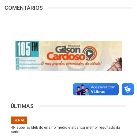
COMENTÁRIOS
ÚLTIMAS
GERAL
RN sobe no Ideb do ensino médio e alcança melhor resultado da
série…