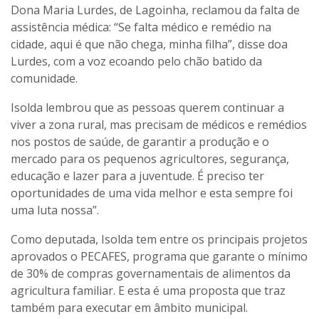
Dona Maria Lurdes, de Lagoinha, reclamou da falta de
assistência médica: “Se falta médico e remédio na
cidade, aqui é que não chega, minha filha”, disse doa
Lurdes, com a voz ecoando pelo chão batido da
comunidade.
Isolda lembrou que as pessoas querem continuar a
viver a zona rural, mas precisam de médicos e remédios
nos postos de saúde, de garantir a produção e o
mercado para os pequenos agricultores, segurança,
educação e lazer para a juventude. É preciso ter
oportunidades de uma vida melhor e esta sempre foi
uma luta nossa”.
Como deputada, Isolda tem entre os principais projetos
aprovados o PECAFES, programa que garante o mínimo
de 30% de compras governamentais de alimentos da
agricultura familiar. E esta é uma proposta que traz
também para executar em âmbito municipal.