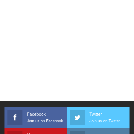
Facebook
Twitter
Join us on Facebook
Join us on Twitter