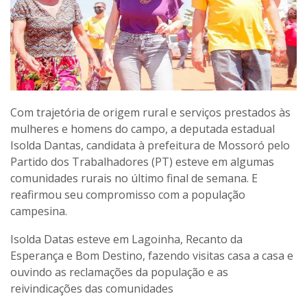
Com trajetória de origem rural e serviços prestados às
mulheres e homens do campo, a deputada estadual
Isolda Dantas, candidata à prefeitura de Mossoró pelo
Partido dos Trabalhadores (PT) esteve em algumas
comunidades rurais no último final de semana. E
reafirmou seu compromisso com a população
campesina.
Isolda Datas esteve em Lagoinha, Recanto da
Esperança e Bom Destino, fazendo visitas casa a casa e
ouvindo as reclamações da população e as
reivindicações das comunidades