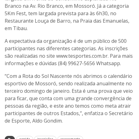
Branco na Av. Rio Branco, em Mossoró. Já a categoria
5Km Fest, tem largada prevista para às 6h30, no
Restaurante Louça de Barro, na Praia das Emanuelas,
em Tibau.
A expectativa da organização é de um público de 500
participantes nas diferentes categorias. As inscrições
são realizadas no site www.tesportes.com.br. Para mais
informações e dúvidas (84) 99627-5656 Whatsapp.
“Com a Rota do Sol Nascente nós abrimos o calendário
esportivo de Mossoró, sendo realizada anualmente no
terceiro domingo de janeiro. Esta é uma prova que veio
para ficar, que conta com uma grande convergência de
pessoas da região, e este ano temos como meta atrair
participantes de outros Estados,”, enfatiza o Secretário
de Esporte, Aldo Gondim.