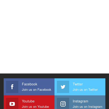
Facebook
Twitter
Join us on Facebook
Join us on Twitter
Youtube
Instagram
Join us on Youtube
Join us on Instagram