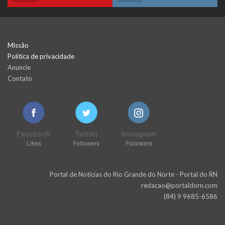
Missão
Política de privacidade
Anuncie
Contato
Facebook
Twitter
Instagram
Likes
Followers
Followers
Portal de Notícias do Rio Grande do Norte - Portal do RN
redacao@portaldorn.com
(84) 9 9685-6586