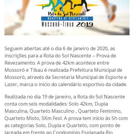
Seguem abertas até o dia 6 de janeiro de 2020, as
inscrições para a Rota do Sol Nascente – Prova de
Revezamento. A prova de 42km acontece entre
Mossoró e Tibau é realizada Prefeitura Municipal de
Mossoró, através da Secretaria Municipal de Esporte e
Lazer, marca o início do calendário esportivo da cidade.
Realizada no dia 19 de janeiro, a Rota do Sol Nascente
conta com seis modalidades: Solo 42km, Dupla
Masculina, Quarteto Masculino , Quarteto Feminino,
Quarteto Misto, 5Km Fest. A prova tem início às 5h com
as categorias Solo, Dupla e Quarteto, com ponto de
largada em frente ao Condomínio Esplanada Rio