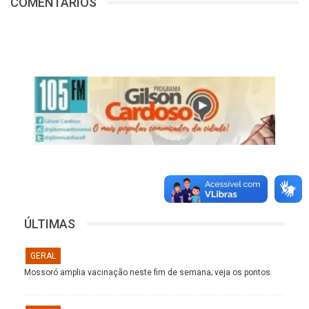
COMENTÁRIOS
ÚLTIMAS
GERAL
Mossoró amplia vacinação neste fim de semana; veja os pontos