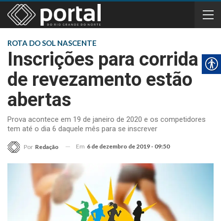
ROTA DO SOL NASCENTE
Inscrições para corrida
de revezamento estão
abertas
Prova acontece em 19 de janeiro de 2020 e os competidores
tem até o dia 6 daquele mês para se inscrever
Em
6 de dezembro de 2019 - 09:50
Por
Redação