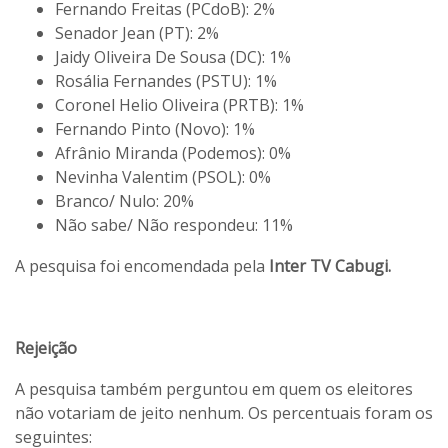
Fernando Freitas (PCdoB): 2%
Senador Jean (PT): 2%
Jaidy Oliveira De Sousa (DC): 1%
Rosália Fernandes (PSTU): 1%
Coronel Helio Oliveira (PRTB): 1%
Fernando Pinto (Novo): 1%
Afrânio Miranda (Podemos): 0%
Nevinha Valentim (PSOL): 0%
Branco/ Nulo: 20%
Não sabe/ Não respondeu: 11%
A pesquisa foi encomendada pela
Inter TV Cabugi.
Rejeição
A pesquisa também perguntou em quem os eleitores
não votariam de jeito nenhum. Os percentuais foram os
seguintes: