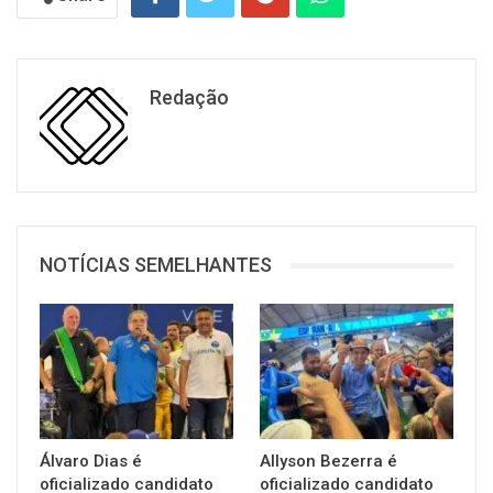
Redação
NOTÍCIAS SEMELHANTES
Álvaro Dias é
Allyson Bezerra é
oficializado candidato
oficializado candidato