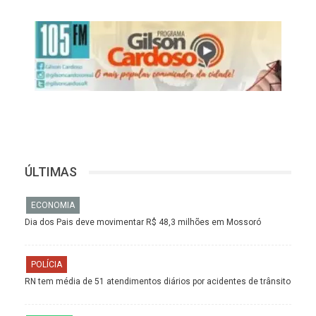
ÚLTIMAS
ECONOMIA
Dia dos Pais deve movimentar R$ 48,3 milhões em Mossoró
POLÍCIA
RN tem média de 51 atendimentos diários por acidentes de trânsito