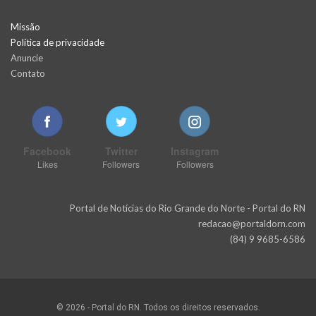
Missão
Política de privacidade
Anuncie
Contato
Facebook
Twitter
Instagram
Likes
Followers
Followers
Portal de Notícias do Rio Grande do Norte - Portal do RN
redacao@portaldorn.com
(84) 9 9685-6586
© 2026 - Portal do RN. Todos os direitos reservados.