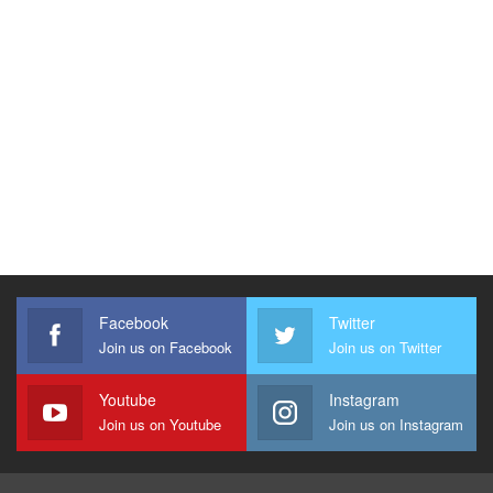
Facebook
Twitter
Join us on Facebook
Join us on Twitter
Youtube
Instagram
Join us on Youtube
Join us on Instagram