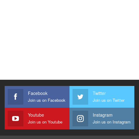
Facebook
Twitter
Join us on Facebook
Join us on Twitter
Youtube
Instagram
Join us on Youtube
Join us on Instagram