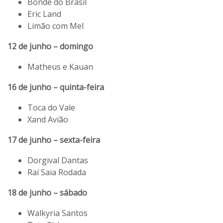
Bonde do Brasil
Eric Land
Limão com Mel
12 de junho – domingo
Matheus e Kauan
16 de junho – quinta-feira
Toca do Vale
Xand Avião
17 de junho – sexta-feira
Dorgival Dantas
Raí Saia Rodada
18 de junho – sábado
Walkyria Santos