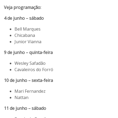
Veja programação:
4 de junho – sábado
Bell Marques
Chicabana
Junior Vianna
9 de junho – quinta-feira
Wesley Safadão
Cavaleiros do Forró
10 de junho – sexta-feira
Mari Fernandez
Nattan
11 de junho – sábado