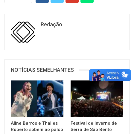
Redação
NOTÍCIAS SEMELHANTES
Aline Barros e Thalles
Festival de Inverno de
Roberto sobem ao palco
Serra de São Bento