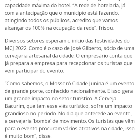
capacidade máxima do hotel. “A rede de hotelaria, já
com a antecipação que o município está fazendo,
atingindo todos os públicos, acredito que vamos
alcançar os 100% na ocupação da rede”, frisou.
Diversos setores esperam o início das festividades do
MCJ 2022. Como é o caso de José Gilberto, sócio de uma
cervejaria artesanal da cidade. O empresário conta que
já prepara a empresa para recepcionar os turistas que
vêm participar do evento.
“Como sabemos, o Mossoró Cidade Junina é um evento
de grande porte, conhecido nacionalmente. E isso gera
um grande impacto no setor turístico. A Cerveja
Bacurim, que tem esse viés turístico, sofre um impacto
grandioso no período. No dia que antecede ao evento,
a cervejaria ‘bomba’ de movimento. Os turistas que vêm
para o evento procuram vários atrativos na cidade, isso
é muito bom”, disse.