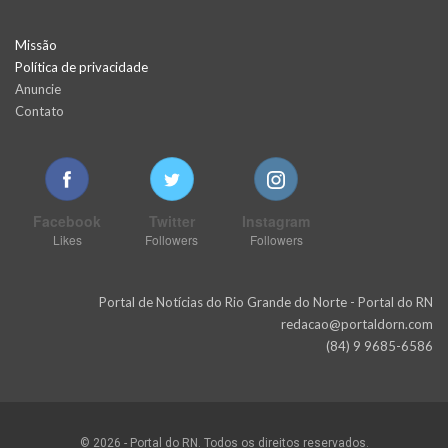
Missão
Política de privacidade
Anuncie
Contato
Facebook
Twitter
Instagram
Likes
Followers
Followers
Portal de Notícias do Rio Grande do Norte - Portal do RN
redacao@portaldorn.com
(84) 9 9685-6586
© 2026 - Portal do RN. Todos os direitos reservados.