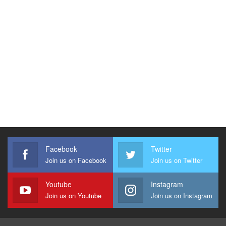
Facebook
Twitter
Join us on Facebook
Join us on Twitter
Youtube
Instagram
Join us on Youtube
Join us on Instagram