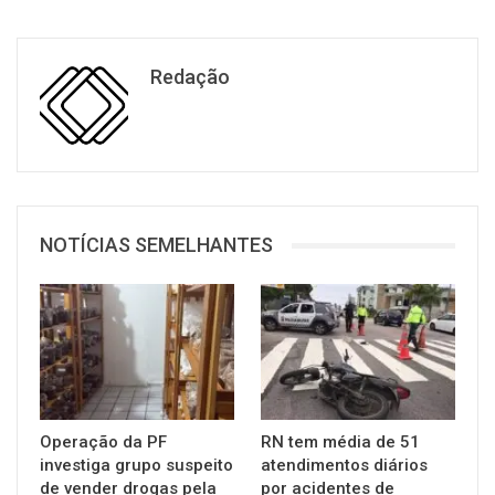
Redação
NOTÍCIAS SEMELHANTES
Operação da PF
RN tem média de 51
investiga grupo suspeito
atendimentos diários
de vender drogas pela
por acidentes de