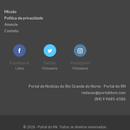
Missão
Política de privacidade
Anuncie
Contato
Facebook
Twitter
Instagram
Likes
Followers
Followers
Portal de Notícias do Rio Grande do Norte - Portal do RN
redacao@portaldorn.com
(84) 9 9685-6586
© 2026 - Portal do RN. Todos os direitos reservados.