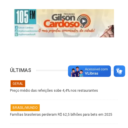
ÚLTIMAS
GERAL
Preço médio das refeições sobe 4,4% nos restaurantes
BRASIL/MUNDO
Famílias brasileiras perderam R$ 62,5 bilhões para bets em 2025