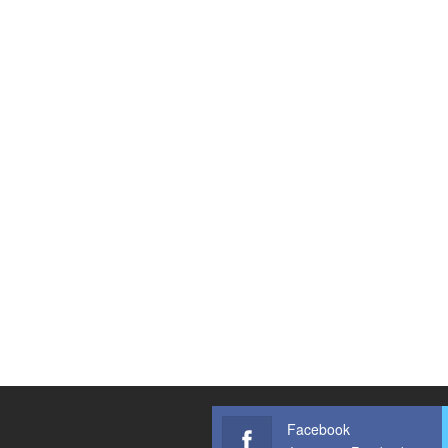
Facebook