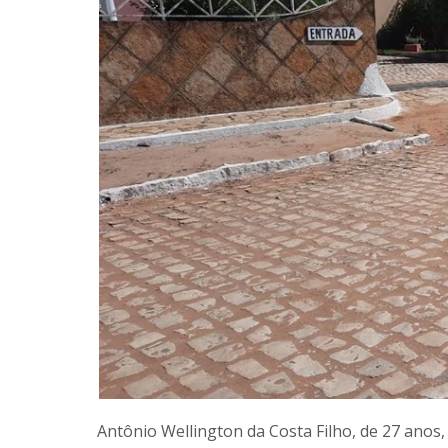
Antônio Wellington da Costa Filho, de 27 anos