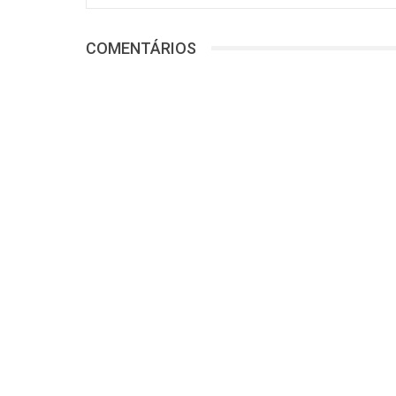
COMENTÁRIOS