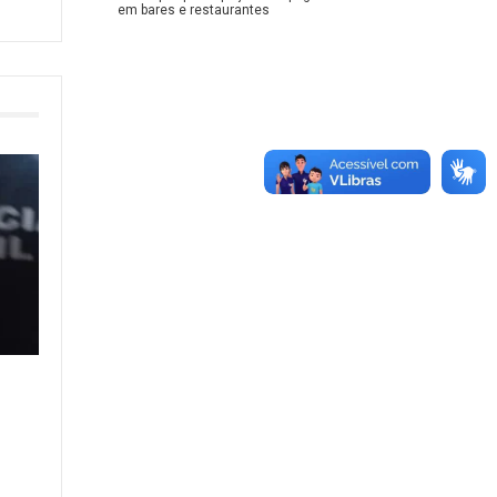
em bares e restaurantes