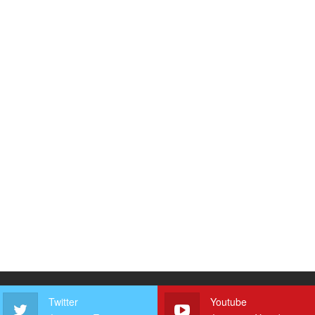
Twitter
Youtube