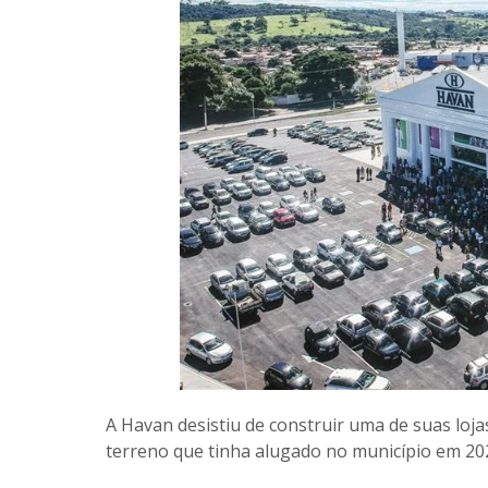
A Havan desistiu de construir uma de suas loj
terreno que tinha alugado no município em 20