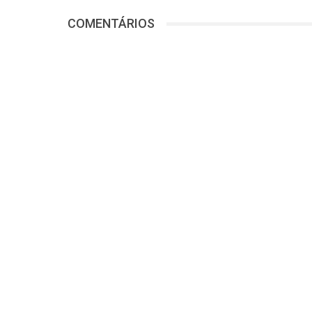
COMENTÁRIOS