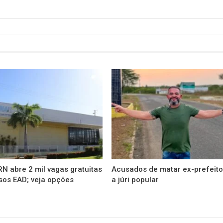
N abre 2 mil vagas gratuitas
Acusados de matar ex-prefeito
sos EAD; veja opções
a júri popular