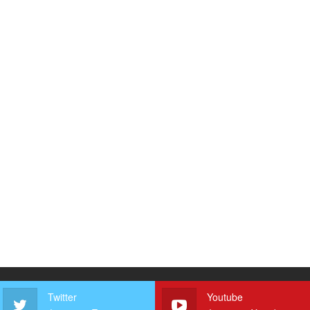
Twitter
Youtube