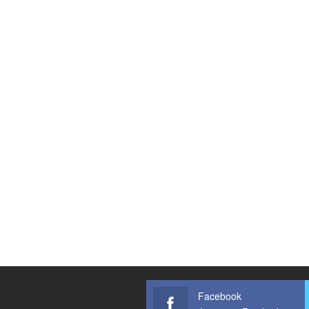
Facebook