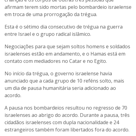
afirmam terem sido mortas pelo bombardeio israelense
em troca de uma prorrogação da trégua.
Esta é o sétimo dia consecutivo de trégua na guerra
entre Israel e o grupo radical islâmico.
Negociações para que sejam soltos homens e soldados
israelenses estão em andamento, e o Hamas está em
contato com mediadores no Catar e no Egito.
No início da trégua, o governo israelense havia
anunciado que a cada grupo de 10 reféns solto, mais
um dia de pausa humanitária seria adicionado ao
acordo.
A pausa nos bombardeios resultou no regresso de 70
israelenses ao abrigo do acordo. Durante a pausa, três
cidadãos israelenses com dupla nacionalidade e 24
estrangeiros também foram libertados fora do acordo.