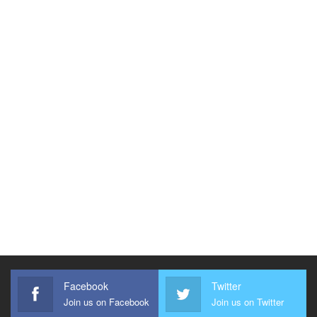
Facebook
Twitter
Join us on Facebook
Join us on Twitter