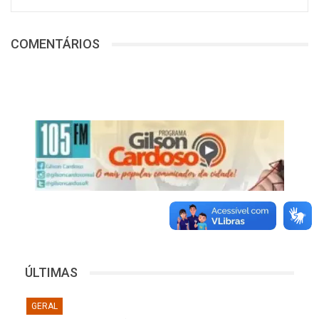
COMENTÁRIOS
ÚLTIMAS
GERAL