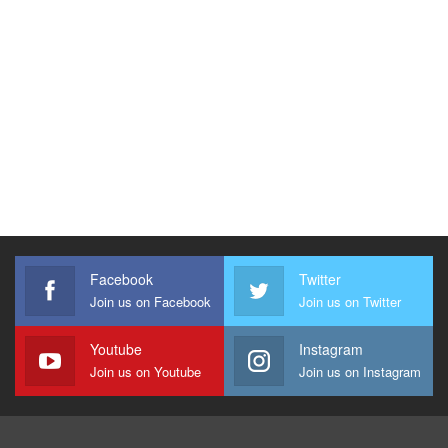
Facebook
Twitter
Join us on Facebook
Join us on Twitter
Youtube
Instagram
Join us on Youtube
Join us on Instagram