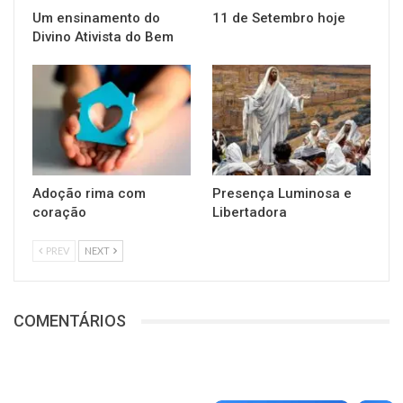
Um ensinamento do
11 de Setembro hoje
Divino Ativista do Bem
Adoção rima com
Presença Luminosa e
coração
Libertadora
PREV
NEXT
COMENTÁRIOS