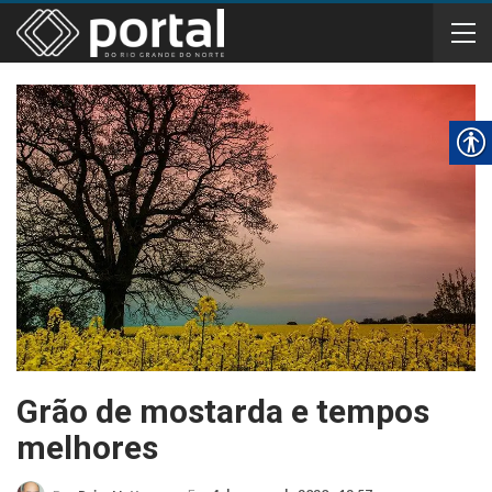
Grão de mostarda e tempos
melhores