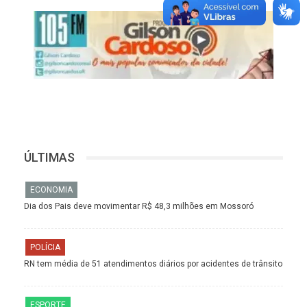
ÚLTIMAS
ECONOMIA
Dia dos Pais deve movimentar R$ 48,3 milhões em Mossoró
POLÍCIA
RN tem média de 51 atendimentos diários por acidentes de trânsito
ESPORTE