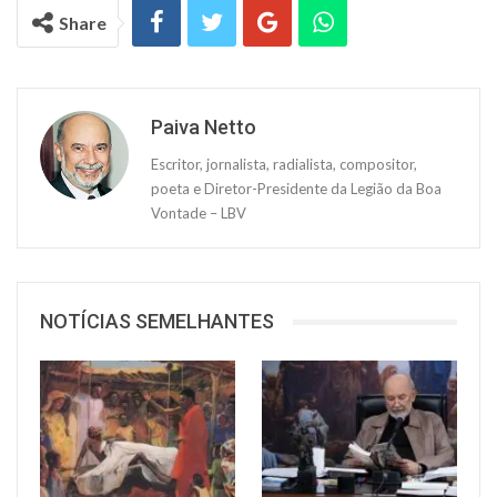
Share
Paiva Netto
Escritor, jornalista, radialista, compositor,
poeta e Diretor-Presidente da Legião da Boa
Vontade – LBV
NOTÍCIAS SEMELHANTES