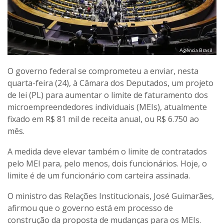
Agência Brasil
O governo federal se comprometeu a enviar, nesta
quarta-feira (24), à Câmara dos Deputados, um projeto
de lei (PL) para aumentar o limite de faturamento dos
microempreendedores individuais (MEIs), atualmente
fixado em R$ 81 mil de receita anual, ou R$ 6.750 ao
mês.
A medida deve elevar também o limite de contratados
pelo MEI para, pelo menos, dois funcionários. Hoje, o
limite é de um funcionário com carteira assinada.
O ministro das Relações Institucionais, José Guimarães,
afirmou que o governo está em processo de
construção da proposta de mudanças para os MEIs.