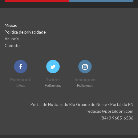
Missão
Política de privacidade
Anuncie
Contato
Facebook
Twitter
Instagram
Likes
Followers
Followers
Portal de Notícias do Rio Grande do Norte - Portal do RN
redacao@portaldorn.com
(84) 9 9685-6586