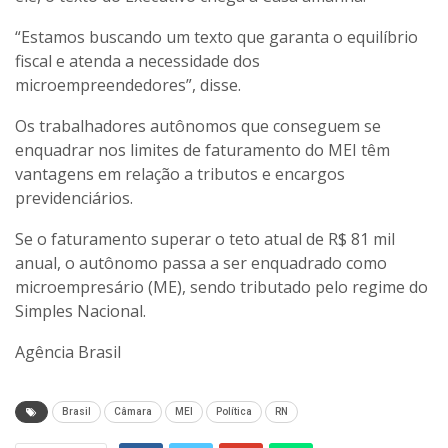
“Estamos buscando um texto que garanta o equilíbrio
fiscal e atenda a necessidade dos
microempreendedores”, disse.
Os trabalhadores autônomos que conseguem se
enquadrar nos limites de faturamento do MEI têm
vantagens em relação a tributos e encargos
previdenciários.
Se o faturamento superar o teto atual de R$ 81 mil
anual, o autônomo passa a ser enquadrado como
microempresário (ME), sendo tributado pelo regime do
Simples Nacional.
Agência Brasil
Brasil
Câmara
MEI
Política
RN