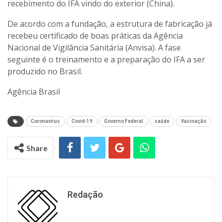
recebimento do IFA vindo do exterior (China).
De acordo com a fundação, a estrutura de fabricação já
recebeu certificado de boas práticas da Agência
Nacional de Vigilância Sanitária (Anvisa). A fase
seguinte é o treinamento e a preparação do IFA a ser
produzido no Brasil.
Agência Brasil
Coronavirus
Covid-19
Governo Federal
saúde
Vacinação
Share
Redação