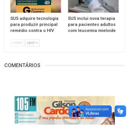
SUS adquire tecnologia
SUS inclui nova terapia
para produzir principal
para pacientes adultos
remédio contra o HIV
com leucemia mieloide
PREV
NEXT
COMENTÁRIOS