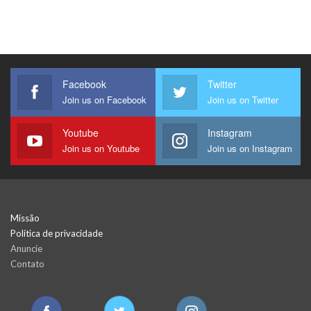
Facebook
Twitter
Join us on Facebook
Join us on Twitter
Youtube
Instagram
Join us on Youtube
Join us on Instagram
Missão
Política de privacidade
Anuncie
Contato