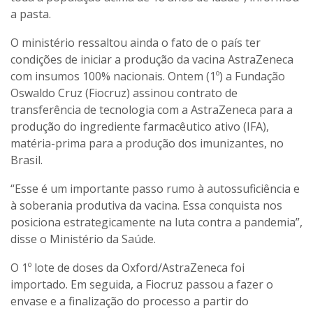
a pasta.
O ministério ressaltou ainda o fato de o país ter
condições de iniciar a produção da vacina AstraZeneca
com insumos 100% nacionais. Ontem (1º) a Fundação
Oswaldo Cruz (Fiocruz) assinou contrato de
transferência de tecnologia com a AstraZeneca para a
produção do ingrediente farmacêutico ativo (IFA),
matéria-prima para a produção dos imunizantes, no
Brasil.
“Esse é um importante passo rumo à autossuficiência e
à soberania produtiva da vacina. Essa conquista nos
posiciona estrategicamente na luta contra a pandemia”,
disse o Ministério da Saúde.
O 1º lote de doses da Oxford/AstraZeneca foi
importado. Em seguida, a Fiocruz passou a fazer o
envase e a finalização do processo a partir do