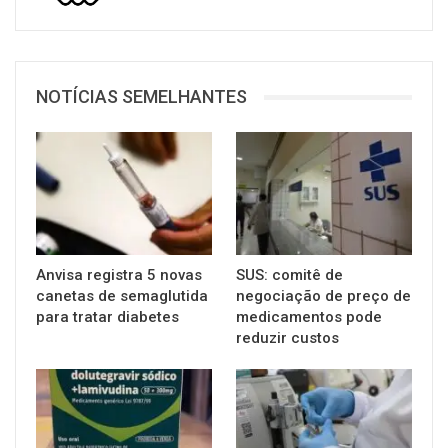
NOTÍCIAS SEMELHANTES
Anvisa registra 5 novas
SUS: comitê de
canetas de semaglutida
negociação de preço de
para tratar diabetes
medicamentos pode
reduzir custos