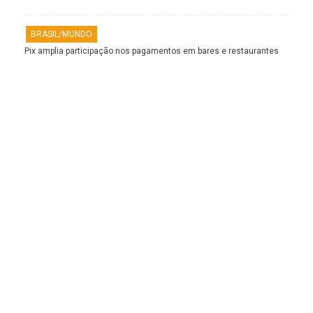
BRASIL/MUNDO
Pix amplia participação nos pagamentos em bares e restaurantes