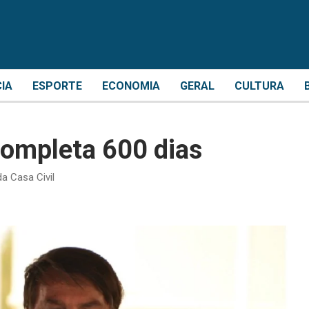
CIA
ESPORTE
ECONOMIA
GERAL
CULTURA
ompleta 600 dias
a Casa Civil