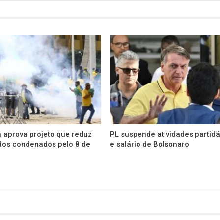
 aprova projeto que reduz
PL suspende atividades partidá
dos condenados pelo 8 de
e salário de Bolsonaro