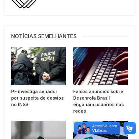
NOTÍCIAS SEMELHANTES
PF investiga senador
Falsos anúncios sobre
por suspeita de desvios
Desenrola Brasil
no INSS
enganam usuários nas
redes