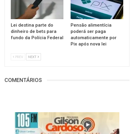
Lei destina parte do
Pensão alimentícia
dinheiro de bets para
poderá ser paga
fundo da Polícia Federal
automaticamente por
Pix após nova lei
PREV
NEXT
COMENTÁRIOS