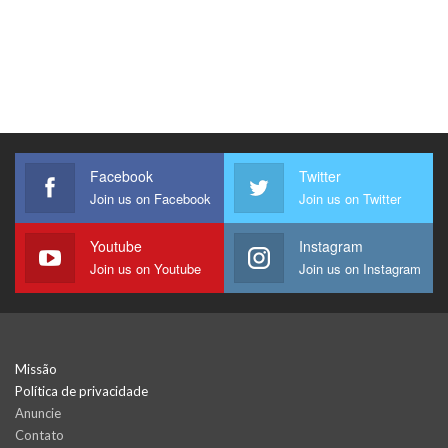
Facebook
Twitter
Join us on Facebook
Join us on Twitter
Youtube
Instagram
Join us on Youtube
Join us on Instagram
Missão
Política de privacidade
Anuncie
Contato