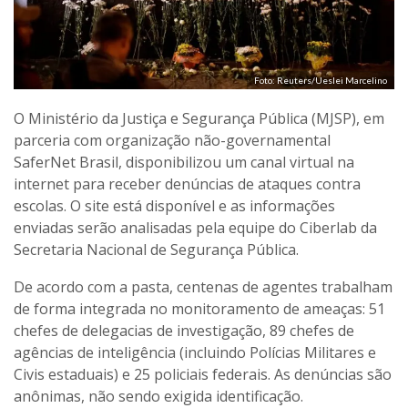
Foto: Reuters/Ueslei Marcelino
O Ministério da Justiça e Segurança Pública (MJSP), em
parceria com organização não-governamental
SaferNet Brasil, disponibilizou um canal virtual na
internet para receber denúncias de ataques contra
escolas. O site está disponível e as informações
enviadas serão analisadas pela equipe do Ciberlab da
Secretaria Nacional de Segurança Pública.
De acordo com a pasta, centenas de agentes trabalham
de forma integrada no monitoramento de ameaças: 51
chefes de delegacias de investigação, 89 chefes de
agências de inteligência (incluindo Polícias Militares e
Civis estaduais) e 25 policiais federais. As denúncias são
anônimas, não sendo exigida identificação.