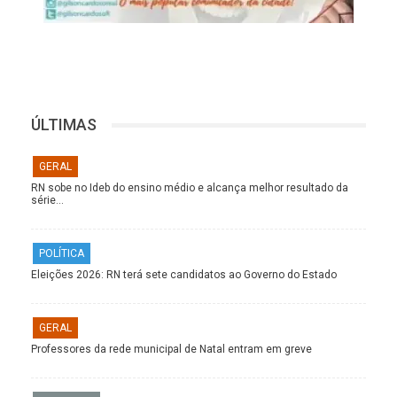
ÚLTIMAS
GERAL
RN sobe no Ideb do ensino médio e alcança melhor resultado da
série…
POLÍTICA
Eleições 2026: RN terá sete candidatos ao Governo do Estado
GERAL
Professores da rede municipal de Natal entram em greve