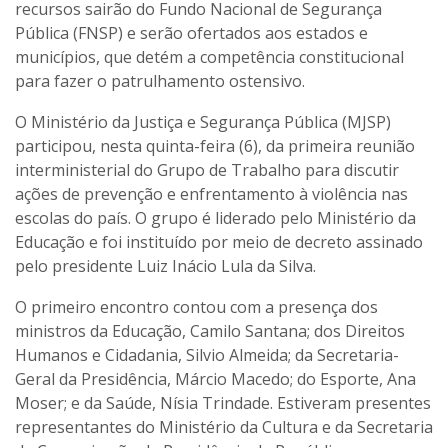
recursos sairão do Fundo Nacional de Segurança
Pública (FNSP) e serão ofertados aos estados e
municípios, que detém a competência constitucional
para fazer o patrulhamento ostensivo.
O Ministério da Justiça e Segurança Pública (MJSP)
participou, nesta quinta-feira (6), da primeira reunião
interministerial do Grupo de Trabalho para discutir
ações de prevenção e enfrentamento à violência nas
escolas do país. O grupo é liderado pelo Ministério da
Educação e foi instituído por meio de decreto assinado
pelo presidente Luiz Inácio Lula da Silva.
O primeiro encontro contou com a presença dos
ministros da Educação, Camilo Santana; dos Direitos
Humanos e Cidadania, Silvio Almeida; da Secretaria-
Geral da Presidência, Márcio Macedo; do Esporte, Ana
Moser; e da Saúde, Nísia Trindade. Estiveram presentes
representantes do Ministério da Cultura e da Secretaria