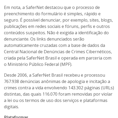
Em nota, a SaferNet destacou que o processo de
preenchimento do formulário é simples, rápido e
seguro. É possível denunciar, por exemplo, sites, blogs,
publicações em redes sociais e fóruns, perfis e outros
conteúdos suspeitos. Não é exigida a identificação do
denunciante. Os links denunciados serão
automaticamente cruzadas com a base de dados da
Central Nacional de Denúncias de Crimes Cibernéticos,
criada pela SaferNet Brasil e operada em parceria com
o Ministério Público Federal (MPF).
Desde 2006, a SaferNet Brasil recebeu e processou
767.938 denúncias anônimas de apologia e incitação a
crimes contra a vida envolvendo 143.302 páginas (URLs)
distintas, das quais 116.070 foram removidas por violar
a lei ou os termos de uso dos serviços e plataformas
digitais.
Plataformas