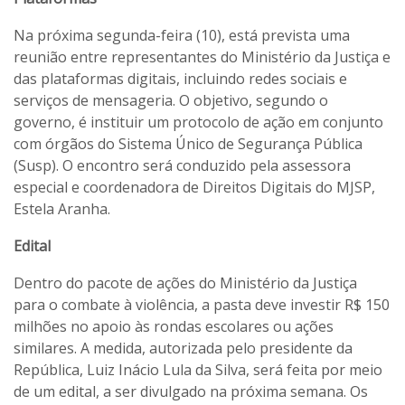
Na próxima segunda-feira (10), está prevista uma
reunião entre representantes do Ministério da Justiça e
das plataformas digitais, incluindo redes sociais e
serviços de mensageria. O objetivo, segundo o
governo, é instituir um protocolo de ação em conjunto
com órgãos do Sistema Único de Segurança Pública
(Susp). O encontro será conduzido pela assessora
especial e coordenadora de Direitos Digitais do MJSP,
Estela Aranha.
Edital
Dentro do pacote de ações do Ministério da Justiça
para o combate à violência, a pasta deve investir R$ 150
milhões no apoio às rondas escolares ou ações
similares. A medida, autorizada pelo presidente da
República, Luiz Inácio Lula da Silva, será feita por meio
de um edital, a ser divulgado na próxima semana. Os