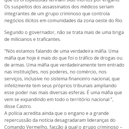
Os suspeitos dos assassinatos dos médicos seriam
integrantes de um grupo criminoso que controla
negócios ilícitos em comunidades da zona oeste do Rio.
Segundo o governador, não se trata mais de uma briga
de milicianos e traficantes.
“Nós estamos falando de uma verdadeira máfia. Uma
máfia que hoje é mais do que foi o tráfico de drogas ou
de armas. Uma máfia que verdadeiramente tem entrado
nas instituições, nos poderes, no comércio, nos
serviços, inclusive no sistema financeiro nacional, que
infelizmente tem seus próprios tribunais ampliando
esse poder nas mais diversas esferas. É uma máfia que
vem se expandindo em todo o território nacional ”,
disse Castro.
A polícia acredita ainda que o engano e a grande
repercussão da notícia desagradaram lideranças do
Comando Vermelho, facção à qual o grupo criminoso –