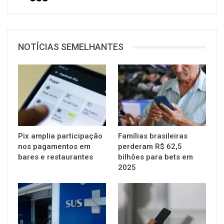
NOTÍCIAS SEMELHANTES
Pix amplia participação
Famílias brasileiras
nos pagamentos em
perderam R$ 62,5
bares e restaurantes
bilhões para bets em
2025