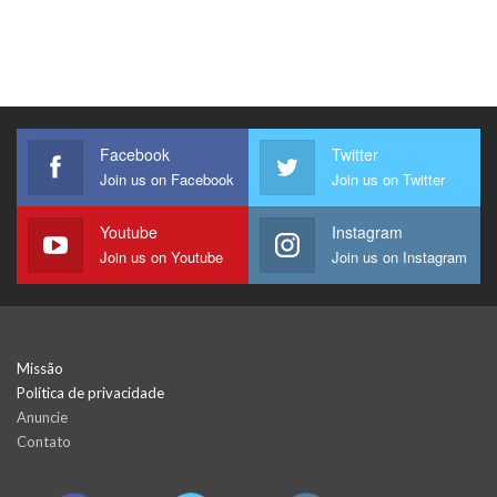
Facebook
Twitter
Join us on Facebook
Join us on Twitter
Youtube
Instagram
Join us on Youtube
Join us on Instagram
Missão
Política de privacidade
Anuncie
Contato