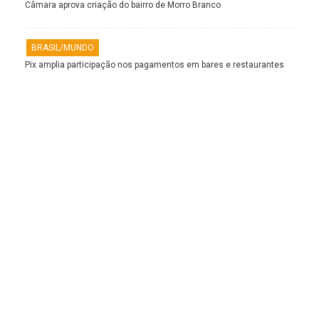
Câmara aprova criação do bairro de Morro Branco
BRASIL/MUNDO
Pix amplia participação nos pagamentos em bares e restaurantes