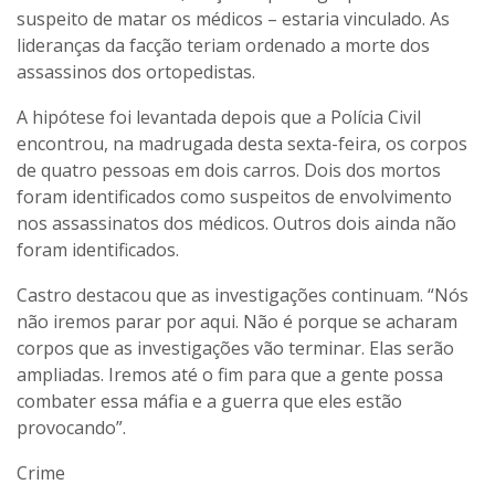
suspeito de matar os médicos – estaria vinculado. As
lideranças da facção teriam ordenado a morte dos
assassinos dos ortopedistas.
A hipótese foi levantada depois que a Polícia Civil
encontrou, na madrugada desta sexta-feira, os corpos
de quatro pessoas em dois carros. Dois dos mortos
foram identificados como suspeitos de envolvimento
nos assassinatos dos médicos. Outros dois ainda não
foram identificados.
Castro destacou que as investigações continuam. “Nós
não iremos parar por aqui. Não é porque se acharam
corpos que as investigações vão terminar. Elas serão
ampliadas. Iremos até o fim para que a gente possa
combater essa máfia e a guerra que eles estão
provocando”.
Crime