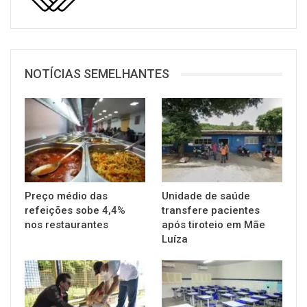
NOTÍCIAS SEMELHANTES
Preço médio das
Unidade de saúde
refeições sobe 4,4%
transfere pacientes
nos restaurantes
após tiroteio em Mãe
Luíza