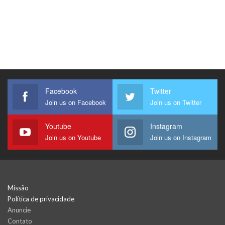
Facebook
Twitter
Join us on Facebook
Join us on Twitter
Youtube
Instagram
Join us on Youtube
Join us on Instagram
Missão
Política de privacidade
Anuncie
Contato