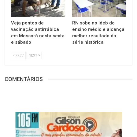
Veja pontos de
RN sobe no Ideb do
vacinação antirrábica
ensino médio e alcança
em Mossoró nesta sexta
melhor resultado da
e sábado
série histórica
PREV
NEXT
COMENTÁRIOS