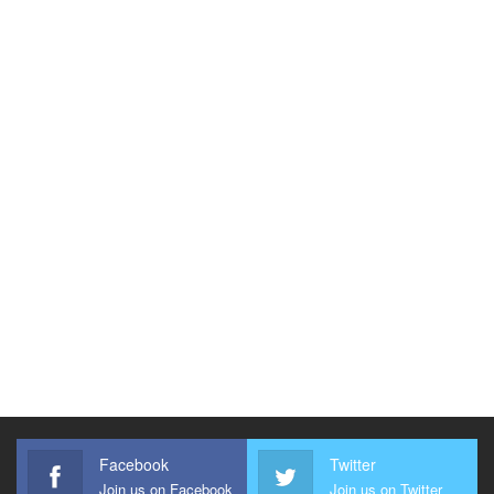
Facebook
Twitter
Join us on Facebook
Join us on Twitter