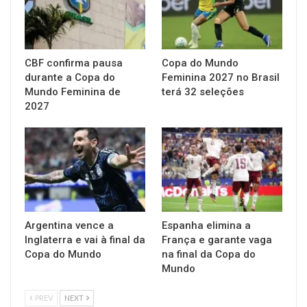
CBF confirma pausa
Copa do Mundo
durante a Copa do
Feminina 2027 no Brasil
Mundo Feminina de
terá 32 seleções
2027
Argentina vence a
Espanha elimina a
Inglaterra e vai à final da
França e garante vaga
Copa do Mundo
na final da Copa do
Mundo
PREV
NEXT