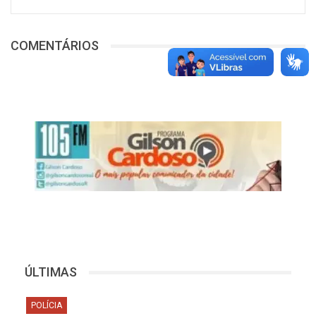
COMENTÁRIOS
ÚLTIMAS
POLÍCIA