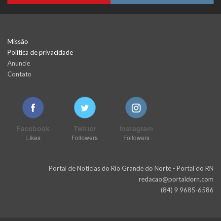
Missão
Política de privacidade
Anuncie
Contato
Facebook
Twitter
Instagram
Likes
Followers
Followers
Portal de Notícias do Rio Grande do Norte - Portal do RN
redacao@portaldorn.com
(84) 9 9685-6586