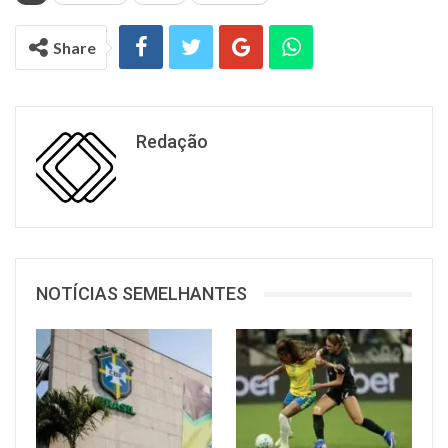
Share
Redação
NOTÍCIAS SEMELHANTES