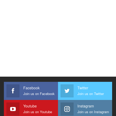
Facebook
Twitter
Join us on Facebook
Join us on Twitter
Youtube
Instagram
Join us on Youtube
Join us on Instagram