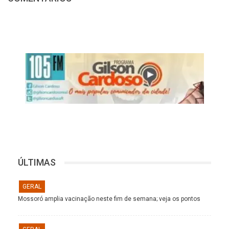
ÚLTIMAS
GERAL
Mossoró amplia vacinação neste fim de semana; veja os pontos