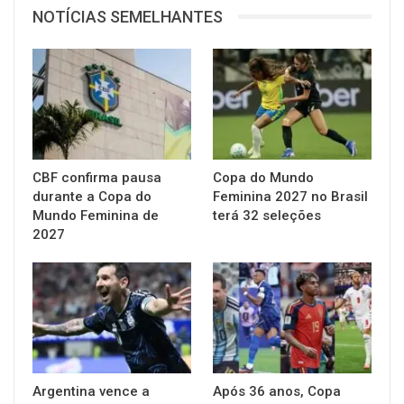
NOTÍCIAS SEMELHANTES
CBF confirma pausa
Copa do Mundo
durante a Copa do
Feminina 2027 no Brasil
Mundo Feminina de
terá 32 seleções
2027
Argentina vence a
Após 36 anos, Copa