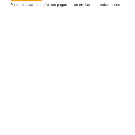
Pix amplia participação nos pagamentos em bares e restaurantes