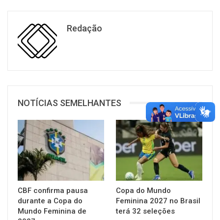
Redação
NOTÍCIAS SEMELHANTES
CBF confirma pausa
Copa do Mundo
durante a Copa do
Feminina 2027 no Brasil
Mundo Feminina de
terá 32 seleções