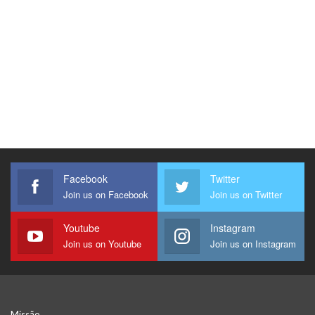
Facebook
Twitter
Join us on Facebook
Join us on Twitter
Youtube
Instagram
Join us on Youtube
Join us on Instagram
Missão