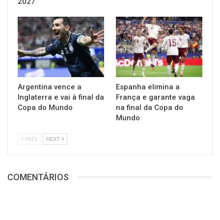
2027
Argentina vence a
Espanha elimina a
Inglaterra e vai à final da
França e garante vaga
Copa do Mundo
na final da Copa do
Mundo
PREV
NEXT
COMENTÁRIOS