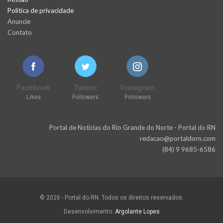
Política de privacidade
Anuncie
Contato
Facebook
Twitter
Instagram
Likes
Followers
Followers
Portal de Notícias do Rio Grande do Norte - Portal do RN
redacao@portaldorn.com
(84) 9 9685-6586
© 2026 - Portal do RN. Todos os direitos reservados.
Desenvolvimento:
Argolante Lopes