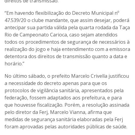
direitos de transmissão.
“Em havendo flexibilização do Decreto Municipal nº
47.539/20 o clube mandante, que assim desejar, poderá
antecipar sua partida válida pela quarta rodada da Taça
Rio de Campeonato Carioca, caso sejam atendidos
todos os procedimentos de segurança de necessários à
realização do jogo e haja entendimento com a emissora
detentora dos direitos de transmissão quanto a data e
horário.”
No último sábado, o prefeito Marcelo Crivella justificou
a necessidade do decreto apenas para que os
protocolos de vigilância sanitária, apresentados pela
federação, fossem adaptados aos prefeitura, e para
que houvesse fiscalização. Porém, a resolução assinada
pelo diretor da Ferj, Marcelo Vianna, afirma que
medidas de segurança sanitária elaboradas pela Ferj
foram aprovadas pelas autoridades públicas de saúde.