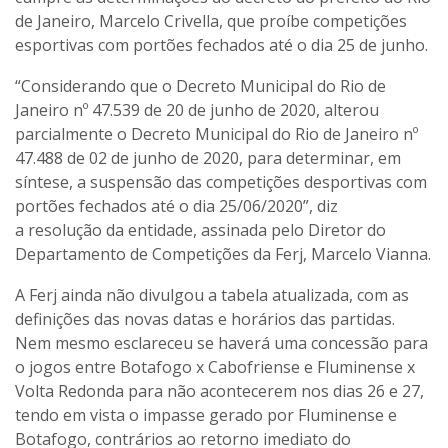
de Janeiro, Marcelo Crivella, que proíbe competições
esportivas com portões fechados até o dia 25 de junho.
“Considerando que o Decreto Municipal do Rio de
Janeiro nº 47.539 de 20 de junho de 2020, alterou
parcialmente o Decreto Municipal do Rio de Janeiro nº
47.488 de 02 de junho de 2020, para determinar, em
síntese, a suspensão das competições desportivas com
portões fechados até o dia 25/06/2020”, diz
a resolução da entidade, assinada pelo Diretor do
Departamento de Competições da Ferj, Marcelo Vianna.
A Ferj ainda não divulgou a tabela atualizada, com as
definições das novas datas e horários das partidas.
Nem mesmo esclareceu se haverá uma concessão para
o jogos entre Botafogo x Cabofriense e Fluminense x
Volta Redonda para não acontecerem nos dias 26 e 27,
tendo em vista o impasse gerado por Fluminense e
Botafogo, contrários ao retorno imediato do