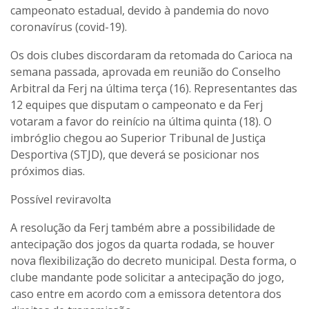
campeonato estadual, devido à pandemia do novo
coronavírus (covid-19).
Os dois clubes discordaram da retomada do Carioca na
semana passada, aprovada em reunião do Conselho
Arbitral da Ferj na última terça (16). Representantes das
12 equipes que disputam o campeonato e da Ferj
votaram a favor do reinício na última quinta (18). O
imbróglio chegou ao Superior Tribunal de Justiça
Desportiva (STJD), que deverá se posicionar nos
próximos dias.
Possível reviravolta
A resolução da Ferj também abre a possibilidade de
antecipação dos jogos da quarta rodada, se houver
nova flexibilização do decreto municipal. Desta forma, o
clube mandante pode solicitar a antecipação do jogo,
caso entre em acordo com a emissora detentora dos