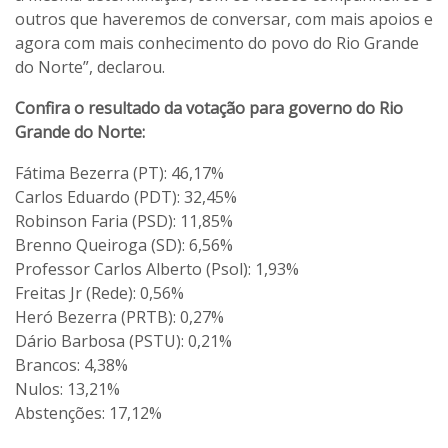
outros que haveremos de conversar, com mais apoios e
agora com mais conhecimento do povo do Rio Grande
do Norte”, declarou.
Confira o resultado da votação para governo do Rio
Grande do Norte:
Fátima Bezerra (PT): 46,17%
Carlos Eduardo (PDT): 32,45%
Robinson Faria (PSD): 11,85%
Brenno Queiroga (SD): 6,56%
Professor Carlos Alberto (Psol): 1,93%
Freitas Jr (Rede): 0,56%
Heró Bezerra (PRTB): 0,27%
Dário Barbosa (PSTU): 0,21%
Brancos: 4,38%
Nulos: 13,21%
Abstenções: 17,12%