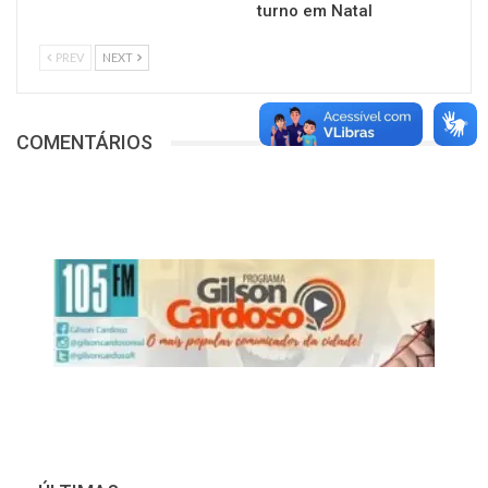
turno em Natal
PREV
NEXT
COMENTÁRIOS