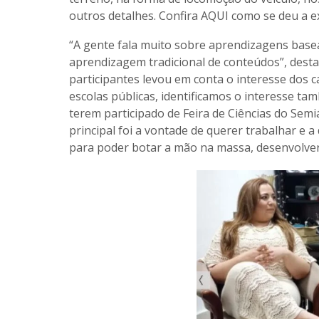
outros detalhes. Confira AQUI como se deu a e
“A gente fala muito sobre aprendizagens base
aprendizagem tradicional de conteúdos”, desta
participantes levou em conta o interesse dos 
escolas públicas, identificamos o interesse tam
terem participado de Feira de Ciências do Semi
principal foi a vontade de querer trabalhar e 
para poder botar a mão na massa, desenvolver