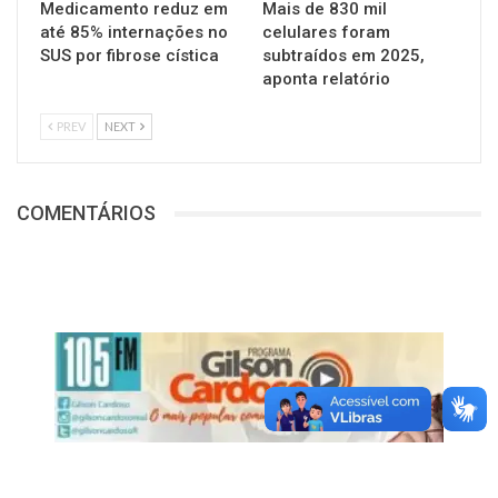
Medicamento reduz em
Mais de 830 mil
até 85% internações no
celulares foram
SUS por fibrose cística
subtraídos em 2025,
aponta relatório
PREV
NEXT
COMENTÁRIOS