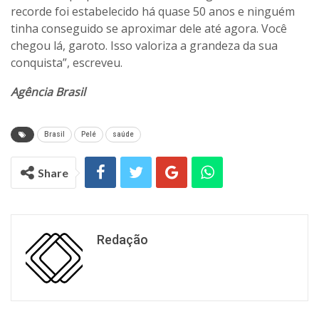
recorde foi estabelecido há quase 50 anos e ninguém
tinha conseguido se aproximar dele até agora. Você
chegou lá, garoto. Isso valoriza a grandeza da sua
conquista”, escreveu.
Agência Brasil
Brasil
Pelé
saúde
Share
Redação