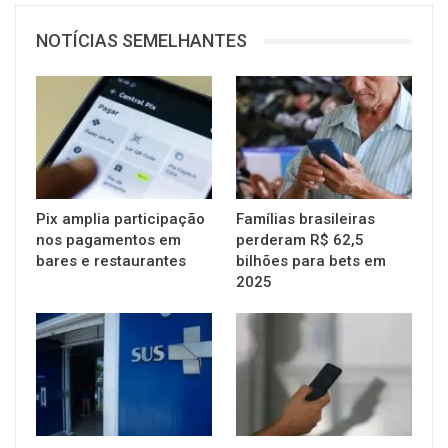
NOTÍCIAS SEMELHANTES
Pix amplia participação
Famílias brasileiras
nos pagamentos em
perderam R$ 62,5
bares e restaurantes
bilhões para bets em
2025