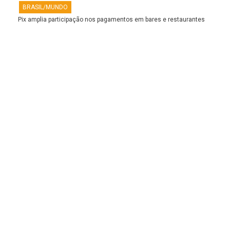
BRASIL/MUNDO
Pix amplia participação nos pagamentos em bares e restaurantes