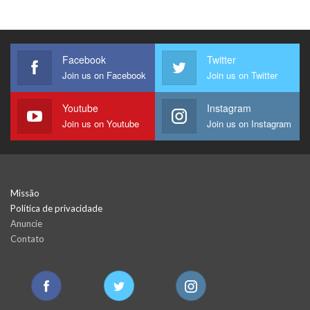
Facebook
Twitter
Join us on Facebook
Join us on Twitter
Youtube
Instagram
Join us on Youtube
Join us on Instagram
Missão
Política de privacidade
Anuncie
Contato