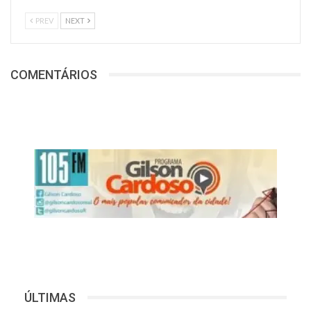
PREV
NEXT
COMENTÁRIOS
ÚLTIMAS