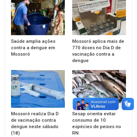
Saúde amplia ações
Mossoró aplica mais de
contra a dengue em
770 doses no Dia D de
Mossoró
vacinação contra a
dengue
Mossoró realiza Dia D
Sesap orienta evitar
de vacinação contra
consumo de 10
dengue neste sábado
espécies de peixes no
(18)
RN