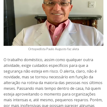
Ortopedista Paulo Augusto faz aleta
O trabalho doméstico, assim como qualquer outra
atividade, exige cuidados específicos para que a
segurança não esteja em risco. O alerta, claro, não é
novidade, mas se tornou necessário em função da
alteração na rotina da maioria das pessoas nos últimos
meses. Passando mais tempo dentro de casa, há quem
esteja aproveitando o momento para organizações
mais intensas e, até mesmo, pequenos reparos. Porém,
por mais inofensivas que possam parecer algumas