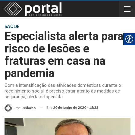
SAÚDE
Especialista alerta para
risco de lesões e
fraturas em casa na
pandemia
Com a intensificação das atividades domésticas durante o
recolhimento social, é preciso estar atento às medidas de
segurança, alerta ortopedista
Em
20 de junho de 2020 - 15:33
Por
Redação