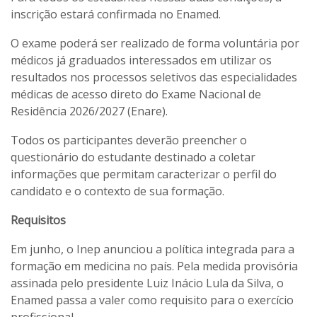
inscrição estará confirmada no Enamed.
O exame poderá ser realizado de forma voluntária por
médicos já graduados interessados em utilizar os
resultados nos processos seletivos das especialidades
médicas de acesso direto do Exame Nacional de
Residência 2026/2027 (Enare).
Todos os participantes deverão preencher o
questionário do estudante destinado a coletar
informações que permitam caracterizar o perfil do
candidato e o contexto de sua formação.
Requisitos
Em junho, o Inep anunciou a política integrada para a
formação em medicina no país. Pela medida provisória
assinada pelo presidente Luiz Inácio Lula da Silva, o
Enamed passa a valer como requisito para o exercício