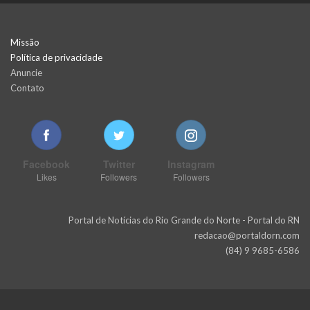
Missão
Política de privacidade
Anuncie
Contato
Facebook
Twitter
Instagram
Likes
Followers
Followers
Portal de Notícias do Rio Grande do Norte - Portal do RN
redacao@portaldorn.com
(84) 9 9685-6586