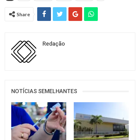
Share
Redação
NOTÍCIAS SEMELHANTES