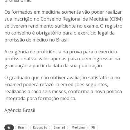
profissional.
Os formados em medicina somente vão poder realizar
sua inscrição no Conselho Regional de Medicina (CRM)
se tiverem rendimento suficiente no exame. O registro
no conselho é obrigatório para o exercício legal da
profissão de médico no Brasil.
A exigência de proficiência na prova para o exercício
profissional vai valer apenas para quem ingressar na
graduação a partir da data da sua publicação.
O graduado que não obtiver avaliação satisfatória no
Enamed poderá refazê-la em edições seguintes,
realizadas a cada seis meses, conforme a nova política
integrada para formação médica.
Agência Brasil
Brasil
Educação
Enamed
Medicina
RN