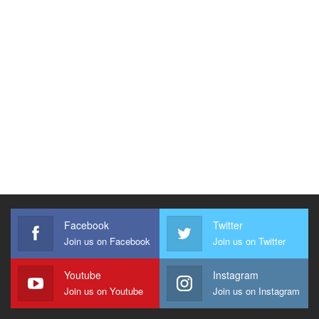
Facebook
Twitter
Join us on Facebook
Join us on Twitter
Youtube
Instagram
Join us on Youtube
Join us on Instagram