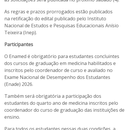
As regras e prazos prorrogados estão publicados
na retificação do edital publicado pelo Instituto
Nacional de Estudos e Pesquisas Educacionais Anísio
Teixeira (Inep).
Participantes
O Enamed é obrigatório para estudantes concluintes
dos cursos de graduação em medicina habilitados e
inscritos pelo coordenador de curso e avaliado no
Exame Nacional de Desempenho dos Estudantes
(Enade) 2026.
Também será obrigatória a participação dos
estudantes do quarto ano de medicina inscritos pelo
coordenador do curso de graduação das instituições de
ensino.
Para todos os estudantes nessas duas condições, a