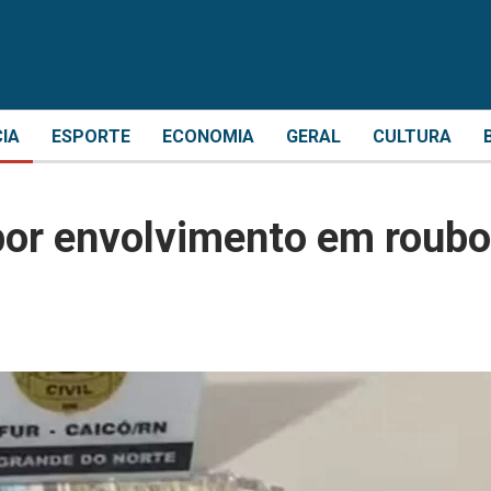
CIA
ESPORTE
ECONOMIA
GERAL
CULTURA
por envolvimento em roubo