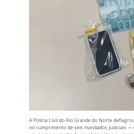
A Polícia Civil do Rio Grande do Norte deflagro
no cumprimento de seis mandados judiciais — 