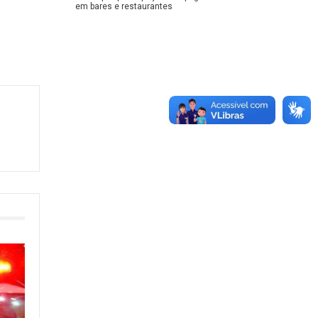
em bares e restaurantes