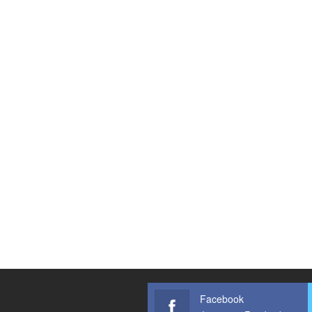
Facebook