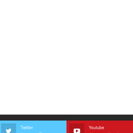
Twitter
Youtube