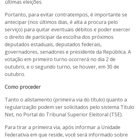
últimas eleições.
Portanto, para evitar contratempos, é importante se
antecipar (nos últimos dias, é alta a procura pelo
serviço) para quitar eventuais débitos e poder exercer
o direito de participar da escolha dos próximos
deputados estaduais, deputados federais,
governadores, senadores e presidente da República. A
votação em primeiro turno ocorrerá no dia 2 de
outubro, e o segundo turno, se houver, em 30 de
outubro.
Como proceder
Tanto o alistamento (primeira via do título) quanto a
regularização podem ser solicitados pelo sistema Título
Net, no Portal do Tribunal Superior Eleitoral (TSE).
Para tirar a primeira via, após informar a Unidade
Federativa em que reside, você será informado sobre