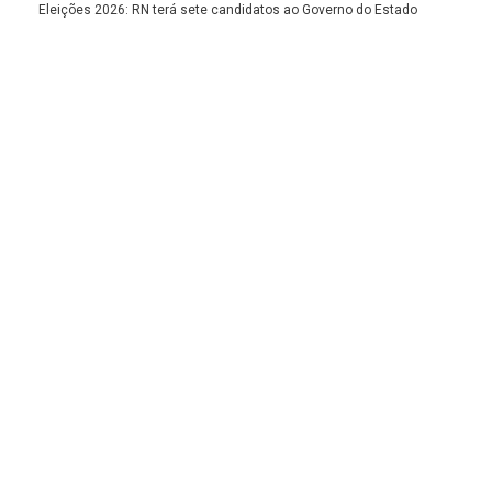
Eleições 2026: RN terá sete candidatos ao Governo do Estado