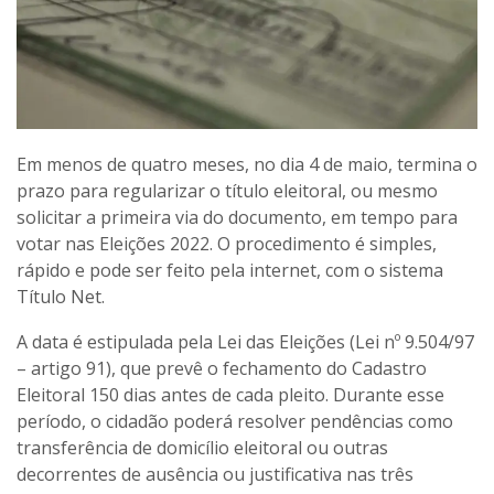
Em menos de quatro meses, no dia 4 de maio, termina o
prazo para regularizar o título eleitoral, ou mesmo
solicitar a primeira via do documento, em tempo para
votar nas Eleições 2022. O procedimento é simples,
rápido e pode ser feito pela internet, com o sistema
Título Net.
A data é estipulada pela Lei das Eleições (Lei nº 9.504/97
– artigo 91), que prevê o fechamento do Cadastro
Eleitoral 150 dias antes de cada pleito. Durante esse
período, o cidadão poderá resolver pendências como
transferência de domicílio eleitoral ou outras
decorrentes de ausência ou justificativa nas três