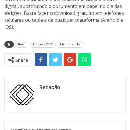
digital, substituindo o documento em papel no dia das
eleições. Basta fazer o download gratuito em telefones
celulares ou tablets de qualquer plataforma (Android e
iOS).
Brasil
Eleições 2022
Título de eleitor
Share
Redação