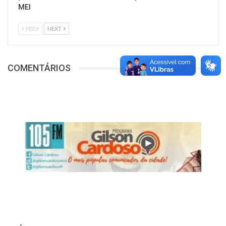
MEI
PREV
NEXT
COMENTÁRIOS