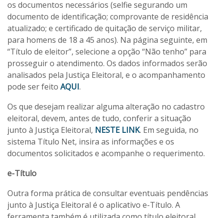
os documentos necessários (selfie segurando um
documento de identificação; comprovante de residência
atualizado; e certificado de quitação de serviço militar,
para homens de 18 a 45 anos). Na página seguinte, em
“Título de eleitor”, selecione a opção “Não tenho” para
prosseguir o atendimento. Os dados informados serão
analisados pela Justiça Eleitoral, e o acompanhamento
pode ser feito
AQUI
.
Os que desejam realizar alguma alteração no cadastro
eleitoral, devem, antes de tudo, conferir a situação
junto à Justiça Eleitoral,
NESTE LINK
. Em seguida, no
sistema Título Net, insira as informações e os
documentos solicitados e acompanhe o requerimento.
e-Título
Outra forma prática de consultar eventuais pendências
junto à Justiça Eleitoral é o aplicativo e-Título. A
ferramenta também é utilizada como título eleitoral