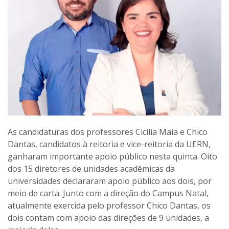
As candidaturas dos professores Cicília Maia e Chico
Dantas, candidatos à reitoria e vice-reitoria da UERN,
ganharam importante apoio público nesta quinta. Oito
dos 15 diretores de unidades acadêmicas da
universidades declararam apoio público aos dois, por
meio de carta. Junto com a direção do Campus Natal,
atualmente exercida pelo professor Chico Dantas, os
dois contam com apoio das direções de 9 unidades, a