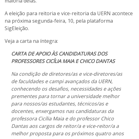
maioria delas.
A eleição para reitoria e vice-reitoria da UERN acontece
na próxima segunda-feira, 10, pela plataforma
SigEleição.
Veja a carta na íntegra:
CARTA DE APOIO ÀS CANDIDATURAS DOS
PROFESSORES CICÍLIA MAIA E CHICO DANTAS
Na condição de diretores/as e vice-diretores/as
de faculdades e campi avançados da UERN,
conhecendo os desafios, necessidades e ações
prementes para tornar a universidade melhor
para nossos/as estudantes, técnicos/as e
docentes, enxergamos nas candidaturas da
professora Cicília Maia e do professor Chico
Dantas aos cargos de reitor/a e vice-reitor/a a
melhor proposta para os próximos quatro anos