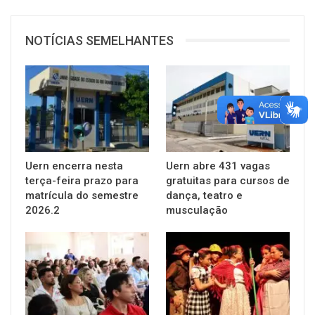
NOTÍCIAS SEMELHANTES
Uern encerra nesta
Uern abre 431 vagas
terça-feira prazo para
gratuitas para cursos de
matrícula do semestre
dança, teatro e
2026.2
musculação