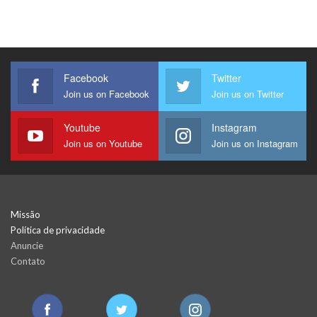
Facebook
Twitter
Join us on Facebook
Join us on Twitter
Youtube
Instagram
Join us on Youtube
Join us on Instagram
Missão
Política de privacidade
Anuncie
Contato