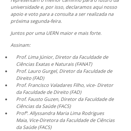
universidade e, por isso, declaramos aqui nosso
apoio e voto para a consulta a ser realizada na
próxima segunda-feira.
Juntos por uma UERN maior e mais forte.
Assinam:
Prof. Lima Júnior, Diretor da Faculdade de
Ciências Exatas e Naturais (FANAT)
Prof. Lauro Gurgel, Diretor da Faculdade de
Direito (FAD)
Prof. Francisco Valadares Filho, vice- Diretor
da Faculdade de Direito (FAD)
Prof. Fausto Guzen, Diretor da Faculdade de
Ciências da Saúde (FACS)
Profª. Allyssandra Maria Lima Rodrigues
Maia, Vice-Diretora da Faculdade de Ciências
da Saúde (FACS)