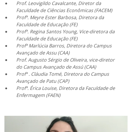
Prof. Leovigildo Cavalcante, Diretor da
Faculdade de Ciências Econômicas (FACEM)
Profª. Meyre Ester Barbosa, Diretora da
Faculdade de Educação (FE)
Profª. Regina Santos Young, Vice-diretora da
Faculdade de Educação (FE)
Profª Marlúcia Barros, Diretora do Campus
Avançado de Assu (CAA)
Prof. Augusto Sérgio de Oliveira, vice-diretor
do Campus Avançado de Assú (CAA)
Profª . Cláudia Tomé, Diretora do Campus
Avançado de Patu (CAP)
Profª. Érica Louise, Diretora da Faculdade de
Enfermagem (FAEN)
Tocador
de