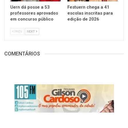
Uern dá posse a 53
Festuern chega a 41
professores aprovados
escolas inscritas para
em concurso público
edição de 2026
PREV
NEXT
COMENTÁRIOS