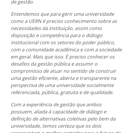
de gestão.
Entendemos que para gerir uma universidade
como a UERN é preciso conhecimento sobre as
necessidades da instituição, assim como
disposição e competência para o diálogo
institucional com os setores do poder público,
com a comunidade acadêmica e com a sociedade
em geral. Mais que isso. É preciso conhecer os
desafios da gestão pública e assumir o
compromisso de atuar no sentido de construir
uma gestão eficiente, aberta e transparente na
perspectiva de uma universidade socialmente
referenciada, pública, gratuita e de qualidade.
Com a experiência de gestão que ambos
possuem, aliada à capacidade de diálogo e
definição de alternativas coletivas pelo bem da
universidade, temos certeza que os dois
representam o melhor caminho para o futuro da