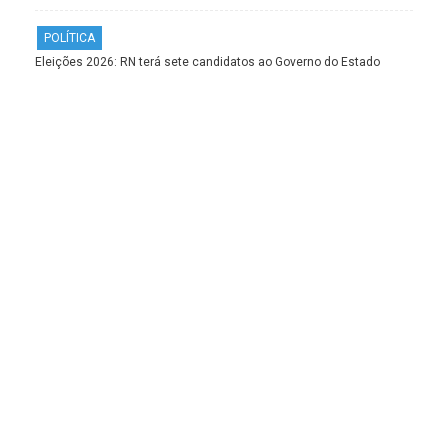
POLÍTICA
Eleições 2026: RN terá sete candidatos ao Governo do Estado