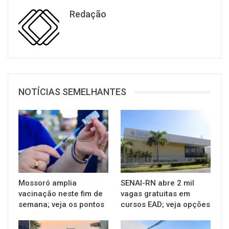
Redação
NOTÍCIAS SEMELHANTES
Mossoró amplia
SENAI-RN abre 2 mil
vacinação neste fim de
vagas gratuitas em
semana; veja os pontos
cursos EAD; veja opções