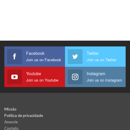
Facebook
Twitter
Join us on Facebook
Join us on Twitter
Youtube
Instagram
Join us on Youtube
Join us on Instagram
Missão
Política de privacidade
Anuncie
Contato