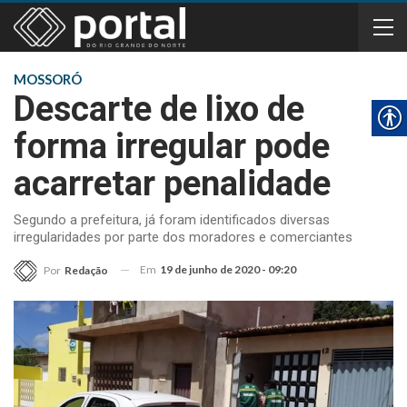
MOSSORÓ
Descarte de lixo de
forma irregular pode
acarretar penalidade
Segundo a prefeitura, já foram identificados diversas
irregularidades por parte dos moradores e comerciantes
Em
19 de junho de 2020 - 09:20
Por
Redação