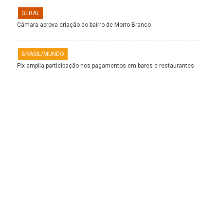
GERAL
Câmara aprova criação do bairro de Morro Branco
BRASIL/MUNDO
Pix amplia participação nos pagamentos em bares e restaurantes