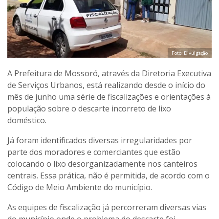
Foto: Divulgação
A Prefeitura de Mossoró, através da Diretoria Executiva
de Serviços Urbanos, está realizando desde o início do
mês de junho uma série de fiscalizações e orientações à
população sobre o descarte incorreto de lixo
doméstico.
Já foram identificados diversas irregularidades por
parte dos moradores e comerciantes que estão
colocando o lixo desorganizadamente nos canteiros
centrais. Essa prática, não é permitida, de acordo com o
Código de Meio Ambiente do município.
As equipes de fiscalização já percorreram diversas vias