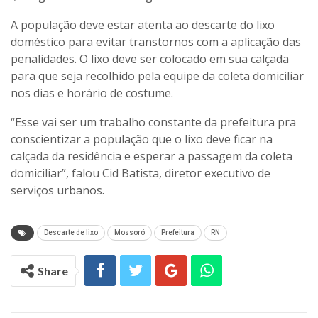
A população deve estar atenta ao descarte do lixo
doméstico para evitar transtornos com a aplicação das
penalidades. O lixo deve ser colocado em sua calçada
para que seja recolhido pela equipe da coleta domiciliar
nos dias e horário de costume.
“Esse vai ser um trabalho constante da prefeitura pra
conscientizar a população que o lixo deve ficar na
calçada da residência e esperar a passagem da coleta
domiciliar”, falou Cid Batista, diretor executivo de
serviços urbanos.
Descarte de lixo
Mossoró
Prefeitura
RN
Share