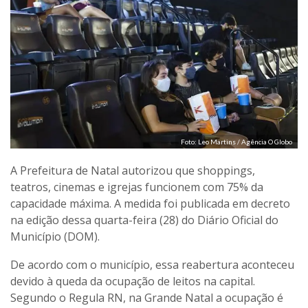
Foto: Leo Martins / Agência O Globo
A Prefeitura de Natal autorizou que shoppings,
teatros, cinemas e igrejas funcionem com 75% da
capacidade máxima. A medida foi publicada em decreto
na edição dessa quarta-feira (28) do Diário Oficial do
Município (DOM).
De acordo com o município, essa reabertura aconteceu
devido à queda da ocupação de leitos na capital.
Segundo o Regula RN, na Grande Natal a ocupação é