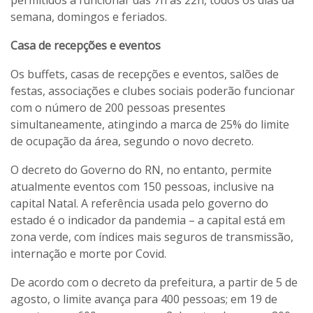
semana, domingos e feriados.
Casa de recepções e eventos
Os buffets, casas de recepções e eventos, salões de
festas, associações e clubes sociais poderão funcionar
com o número de 200 pessoas presentes
simultaneamente, atingindo a marca de 25% do limite
de ocupação da área, segundo o novo decreto.
O decreto do Governo do RN, no entanto, permite
atualmente eventos com 150 pessoas, inclusive na
capital Natal. A referência usada pelo governo do
estado é o indicador da pandemia – a capital está em
zona verde, com índices mais seguros de transmissão,
internação e morte por Covid.
De acordo com o decreto da prefeitura, a partir de 5 de
agosto, o limite avança para 400 pessoas; em 19 de