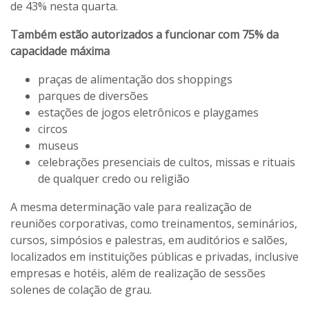
de 43% nesta quarta.
Também estão autorizados a funcionar com 75% da
capacidade máxima
praças de alimentação dos shoppings
parques de diversões
estações de jogos eletrônicos e playgames
circos
museus
celebrações presenciais de cultos, missas e rituais
de qualquer credo ou religião
A mesma determinação vale para realização de
reuniões corporativas, como treinamentos, seminários,
cursos, simpósios e palestras, em auditórios e salões,
localizados em instituições públicas e privadas, inclusive
empresas e hotéis, além de realização de sessões
solenes de colação de grau.