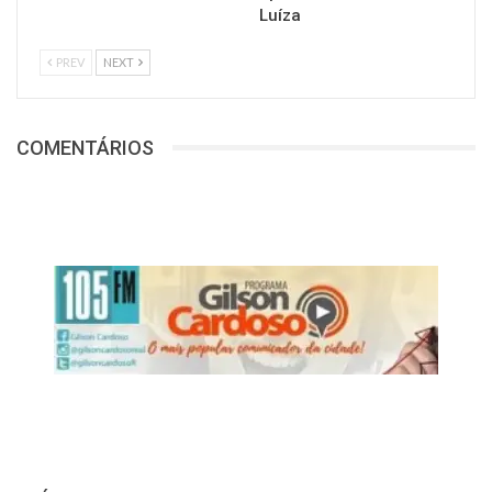
Luíza
PREV
NEXT
COMENTÁRIOS